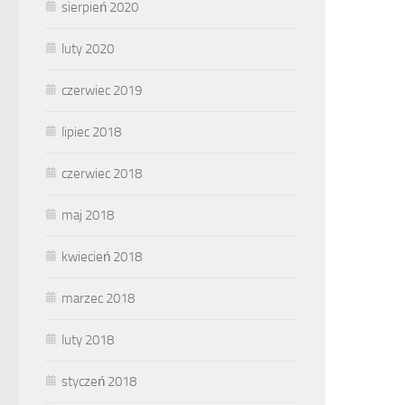
sierpień 2020
luty 2020
czerwiec 2019
lipiec 2018
czerwiec 2018
maj 2018
kwiecień 2018
marzec 2018
luty 2018
styczeń 2018