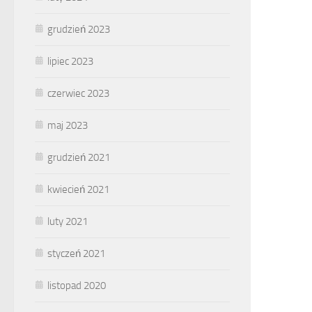
grudzień 2023
lipiec 2023
czerwiec 2023
maj 2023
grudzień 2021
kwiecień 2021
luty 2021
styczeń 2021
listopad 2020