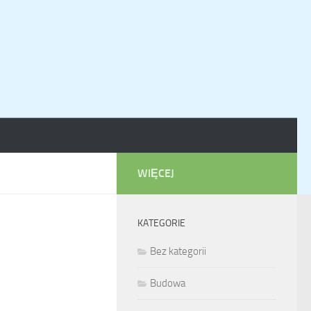
WIĘCEJ
KATEGORIE
Bez kategorii
Budowa