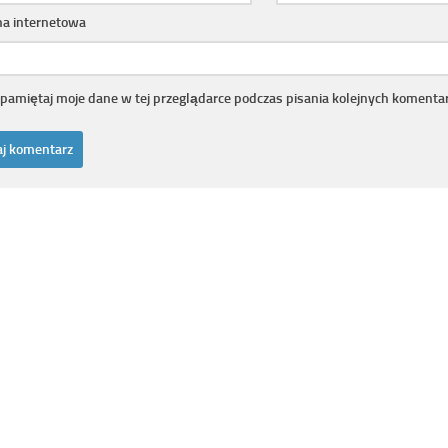
na internetowa
pamiętaj moje dane w tej przeglądarce podczas pisania kolejnych komentar