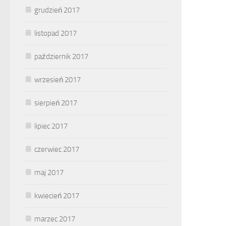
grudzień 2017
listopad 2017
październik 2017
wrzesień 2017
sierpień 2017
lipiec 2017
czerwiec 2017
maj 2017
kwiecień 2017
marzec 2017