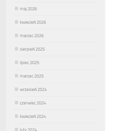
maj 2026
kwiecień 2026
marzec 2026
sierpień 2025
lipiec 2025
marzec 2025
wrzesień 2024
czerwiec 2024
kwiecień 2024
luty 2024