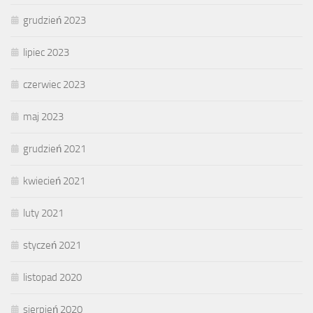
grudzień 2023
lipiec 2023
czerwiec 2023
maj 2023
grudzień 2021
kwiecień 2021
luty 2021
styczeń 2021
listopad 2020
sierpień 2020