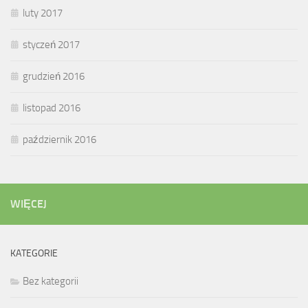
luty 2017
styczeń 2017
grudzień 2016
listopad 2016
październik 2016
WIĘCEJ
KATEGORIE
Bez kategorii