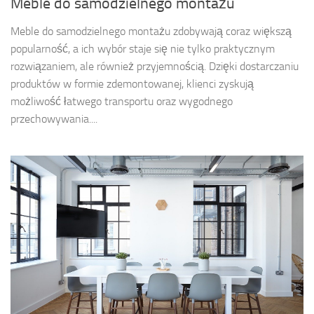
Meble do samodzielnego montażu
Meble do samodzielnego montażu zdobywają coraz większą
popularność, a ich wybór staje się nie tylko praktycznym
rozwiązaniem, ale również przyjemnością. Dzięki dostarczaniu
produktów w formie zdemontowanej, klienci zyskują
możliwość łatwego transportu oraz wygodnego
przechowywania....