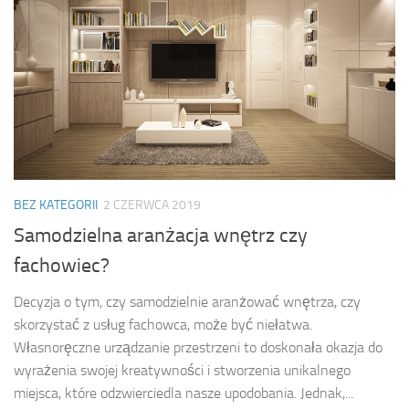
BEZ KATEGORII
2 CZERWCA 2019
Samodzielna aranżacja wnętrz czy
fachowiec?
Decyzja o tym, czy samodzielnie aranżować wnętrza, czy
skorzystać z usług fachowca, może być niełatwa.
Własnoręczne urządzanie przestrzeni to doskonała okazja do
wyrażenia swojej kreatywności i stworzenia unikalnego
miejsca, które odzwierciedla nasze upodobania. Jednak,...