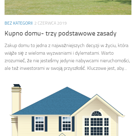
BEZ KATEGORII
2 CZERWCA 2019
Kupno domu- trzy podstawowe zasady
Zakup domu to jedna z najważniejszych decyzji w życiu, która
wiąże się z wieloma wyzwaniami i dylematami. Warto
zrozumieć, że nie jesteśmy jedynie nabywcami nieruchomości,
ale też inwestorami w swoją przyszłość. Kluczowe jest, aby...