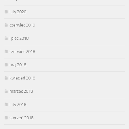
luty 2020
czerwiec 2019
lipiec 2018
czerwiec 2018
maj 2018
kwiecień 2018
marzec 2018
luty 2018
styczeń 2018