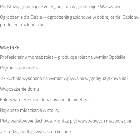
Podstawy geodezji inżynieryjnej, mapy geodezyjne Warszawa
Ogrodzenie dla Ciebie – ogrodzenia gabionowe w dobrej cenie. Gabiony:
producent małopolskie
WNĘTRZE
Profesjonalny montaż rolet – produkcja rolet na wymiar Opolskie
Piękne, stare meble
Jak kuchnia wykonana na wymiar wpływa na wygodę użytkowania?
Wyposażenie domu
Kolory w mieszkaniu dopasowane do wnętrza
Najlepsze mieszkania w stolicy
Płyty warstwowe dachowe: montaż płyt warstwowych mazowieckie
Jaki rodzaj podłogi wybrać do kuchni?