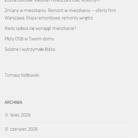
Zmiany w mieszkaniu. Remont w mieszkaniu – oferty firm
Warszawa. Ekipa remontowa: remonty wnętrz
Kiedy opłaca się wynająć mieszkanie?
Płyty OSB w Twoim domu
Solidne i wytrzymałe łóżko
Tomasz Kotłowski
ARCHIWA
lipiec 2026
czerwiec 2026