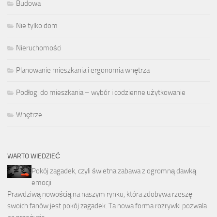
Budowa
Nie tylko dom
Nieruchomości
Planowanie mieszkania i ergonomia wnętrza
Podłogi do mieszkania – wybór i codzienne użytkowanie
Wnętrze
WARTO WIEDZIEĆ
Pokój zagadek, czyli świetna zabawa z ogromną dawką
emocji
Prawdziwą nowością na naszym rynku, która zdobywa rzeszę
swoich fanów jest pokój zagadek. Ta nowa forma rozrywki pozwala