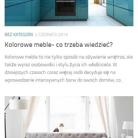
BEZ KATEGORII
2 CZERWCA 2019
Kolorowe meble- co trzeba wiedzieć?
Kolorowe meble to nie tylko sposób na ożywienie wnętrza, ale
także wyraz osobowości i stylu życia ich właściciela. W
dzisiejszych czasach coraz więcej osób decyduje się na
wprowadzenie intensywnych barw do swoich domów, co...