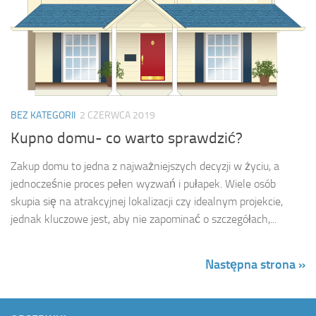
BEZ KATEGORII
2 CZERWCA 2019
Kupno domu- co warto sprawdzić?
Zakup domu to jedna z najważniejszych decyzji w życiu, a
jednocześnie proces pełen wyzwań i pułapek. Wiele osób
skupia się na atrakcyjnej lokalizacji czy idealnym projekcie,
jednak kluczowe jest, aby nie zapominać o szczegółach,...
Następna strona »