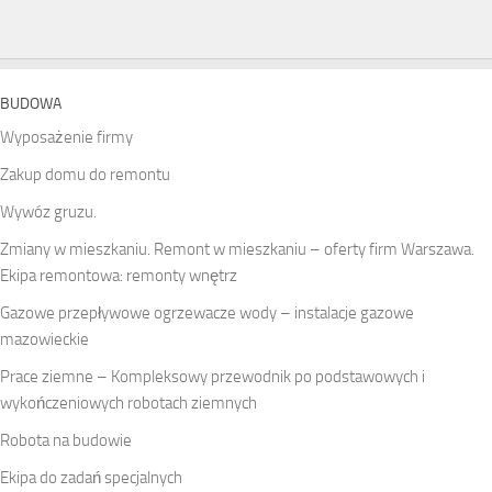
BUDOWA
Wyposażenie firmy
Zakup domu do remontu
Wywóz gruzu.
Zmiany w mieszkaniu. Remont w mieszkaniu – oferty firm Warszawa.
Ekipa remontowa: remonty wnętrz
Gazowe przepływowe ogrzewacze wody – instalacje gazowe
mazowieckie
Prace ziemne – Kompleksowy przewodnik po podstawowych i
wykończeniowych robotach ziemnych
Robota na budowie
Ekipa do zadań specjalnych