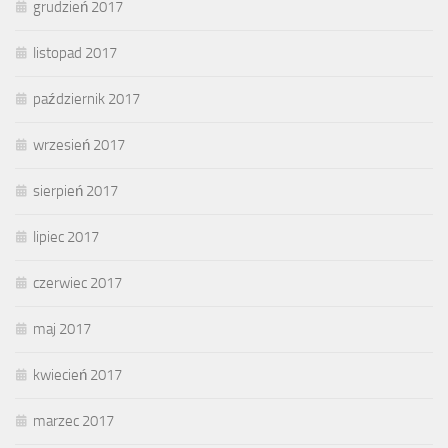
grudzień 2017
listopad 2017
październik 2017
wrzesień 2017
sierpień 2017
lipiec 2017
czerwiec 2017
maj 2017
kwiecień 2017
marzec 2017