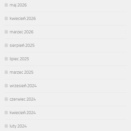
maj 2026
kwiecień 2026
marzec 2026
sierpień 2025
lipiec 2025
marzec 2025
wrzesień 2024
czerwiec 2024
kwiecień 2024
luty 2024