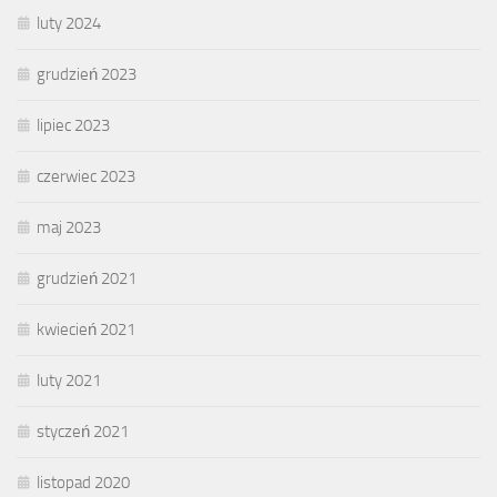
luty 2024
grudzień 2023
lipiec 2023
czerwiec 2023
maj 2023
grudzień 2021
kwiecień 2021
luty 2021
styczeń 2021
listopad 2020