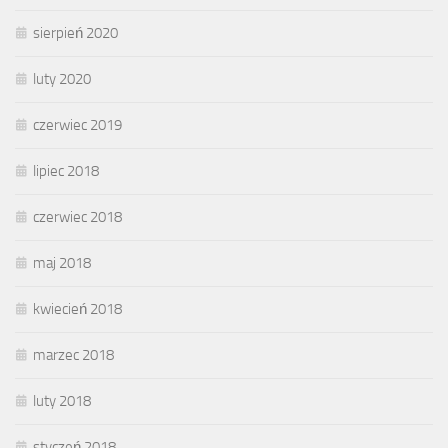
sierpień 2020
luty 2020
czerwiec 2019
lipiec 2018
czerwiec 2018
maj 2018
kwiecień 2018
marzec 2018
luty 2018
styczeń 2018