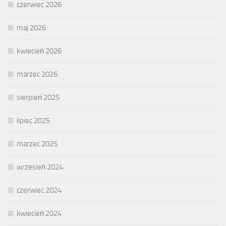
czerwiec 2026
maj 2026
kwiecień 2026
marzec 2026
sierpień 2025
lipiec 2025
marzec 2025
wrzesień 2024
czerwiec 2024
kwiecień 2024