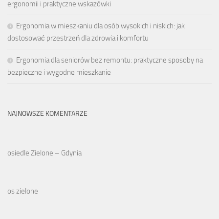
ergonomii i praktyczne wskazówki
Ergonomia w mieszkaniu dla osób wysokich i niskich: jak
dostosować przestrzeń dla zdrowia i komfortu
Ergonomia dla seniorów bez remontu: praktyczne sposoby na
bezpieczne i wygodne mieszkanie
NAJNOWSZE KOMENTARZE
osiedle Zielone – Gdynia
os zielone