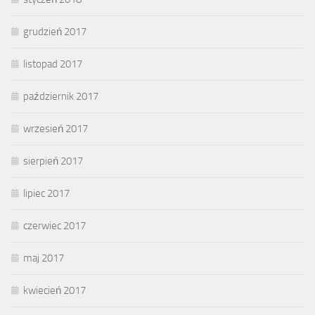
grudzień 2017
listopad 2017
październik 2017
wrzesień 2017
sierpień 2017
lipiec 2017
czerwiec 2017
maj 2017
kwiecień 2017