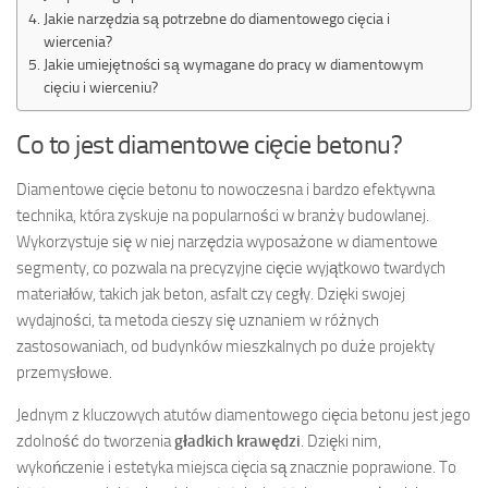
Jakie narzędzia są potrzebne do diamentowego cięcia i
wiercenia?
Jakie umiejętności są wymagane do pracy w diamentowym
cięciu i wierceniu?
Co to jest diamentowe cięcie betonu?
Diamentowe cięcie betonu to nowoczesna i bardzo efektywna
technika, która zyskuje na popularności w branży budowlanej.
Wykorzystuje się w niej narzędzia wyposażone w diamentowe
segmenty, co pozwala na precyzyjne cięcie wyjątkowo twardych
materiałów, takich jak beton, asfalt czy cegły. Dzięki swojej
wydajności, ta metoda cieszy się uznaniem w różnych
zastosowaniach, od budynków mieszkalnych po duże projekty
przemysłowe.
Jednym z kluczowych atutów diamentowego cięcia betonu jest jego
zdolność do tworzenia
gładkich krawędzi
. Dzięki nim,
wykończenie i estetyka miejsca cięcia są znacznie poprawione. To