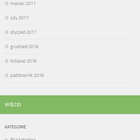
marzec 2017
luty 2017
styczeń 2017
grudzień 2016
listopad 2016
październik 2016
WIĘCEJ
KATEGORIE
Bez kategorii