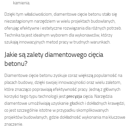
kamienia.
Dzięki tym właściwościom, diamentowe cięcie betonu stało się
niezastąpionym narzędziem w wielu projektach budowlanych,
oferując efektywne i estetyczne rozwiązania dla różnych potrzeb.
Technika ta jest idealnym wyborem dla wykonawców, którzy
szukają innowacyjnych metod pracy w trudnych warunkach.
Jakie są zalety diamentowego cięcia
betonu?
Diamentowe cięcie betonu zyskuje coraz większą popularność na
placach budowy, dzięki swojej innowacyjności oraz wielu zaletom,
które znacząco poprawiają efektywność pracy. Jedną z głównych
korzyści tego typu technologii jest
precyzja
cięcia. Narzędzia
diamentowe umożliwiają uzyskanie gładkich i dokładnych krawędzi,
co jest szczególnie istotne w przypadku skomplikowanych
projektów budowlanych, gdzie dokładność wykonania ma kluczowe
znaczenie.