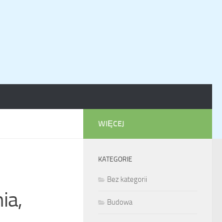
WIĘCEJ
KATEGORIE
Bez kategorii
ia,
Budowa