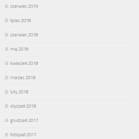
czerwiec 2019
lipiec 2018
czerwiec 2018
maj 2018
kwiecień 2018
marzec 2018
luty 2018
styczeń 2018
grudzień 2017
listopad 2017