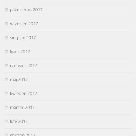
październik 2017
wrzesień 2017
sierpień 2017
lipiec 2017
czerwiec 2017
maj 2017
kwiecień 2017
marzec 2017
luty 2017
styczeń 2017