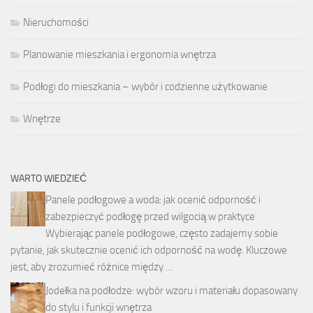
Nieruchomości
Planowanie mieszkania i ergonomia wnętrza
Podłogi do mieszkania – wybór i codzienne użytkowanie
Wnętrze
WARTO WIEDZIEĆ
Panele podłogowe a woda: jak ocenić odporność i
zabezpieczyć podłogę przed wilgocią w praktyce
Wybierając panele podłogowe, często zadajemy sobie
pytanie, jak skutecznie ocenić ich odporność na wodę. Kluczowe
jest, aby zrozumieć różnice między …
Jodełka na podłodze: wybór wzoru i materiału dopasowany
do stylu i funkcji wnętrza