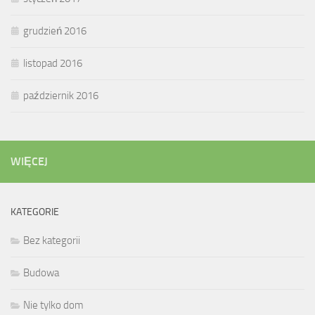
grudzień 2016
listopad 2016
październik 2016
WIĘCEJ
KATEGORIE
Bez kategorii
Budowa
Nie tylko dom