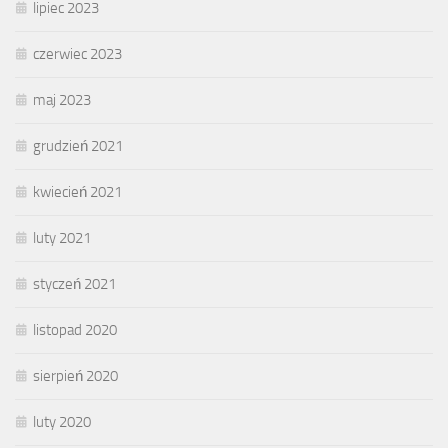
lipiec 2023
czerwiec 2023
maj 2023
grudzień 2021
kwiecień 2021
luty 2021
styczeń 2021
listopad 2020
sierpień 2020
luty 2020