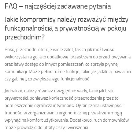
FAQ – najczęściej zadawane pytania
Jakie kompromisy należy rozważyć między
funkcjonalnością a prywatnością w pokoju
przechodnim?
Pokój przechodni oferuje wiele zalet, takich jak możliwość
wykorzystania go jako dodatkowej przestrzeni do przechowywania
oraz łatwy dostęp do innych pomieszczeń, co sprzyja płynnej
komunikacji. Może pełnić różne funkcje, takie jak jadalnia, bawialnia
czy gabinet, co zwiększa jego funkcjonalność.
Jednakże, należy również uwzględnić wady, takie jak brak
prywatności, ponieważ konieczność przechodzenia przez to
pomieszczenie ogranicza intymność. Ograniczona ustawność i
trudności w zorganizowaniu ergonomicznej przestrzeni mogą
wpłynąć na komfort użytkowania. Dodatkowo, ruch domowników
może prowadzić do utraty ciszy i wyciszenia.