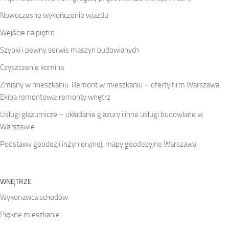
Nowoczesne wykończenie wjazdu
Wejście na piętro
Szybki i pewny serwis maszyn budowlanych
Czyszczenie komina
Zmiany w mieszkaniu. Remont w mieszkaniu – oferty firm Warszawa.
Ekipa remontowa: remonty wnętrz
Usługi glazurnicze – układanie glazury i inne usługi budowlane w
Warszawie
Podstawy geodezji inżynieryjnej, mapy geodezyjne Warszawa
WNĘTRZE
Wykonawca schodów
Piękne mieszkanie