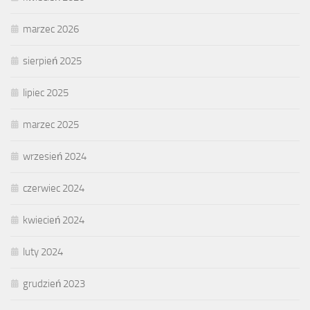
marzec 2026
sierpień 2025
lipiec 2025
marzec 2025
wrzesień 2024
czerwiec 2024
kwiecień 2024
luty 2024
grudzień 2023