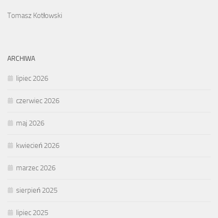
Tomasz Kotłowski
ARCHIWA
lipiec 2026
czerwiec 2026
maj 2026
kwiecień 2026
marzec 2026
sierpień 2025
lipiec 2025