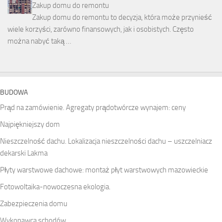
Zakup domu do remontu
Zakup domu do remontu to decyzja, która może przynieść
wiele korzyści, zarówno finansowych, jak i osobistych. Często
można nabyć taką …
BUDOWA
Prąd na zamówienie. Agregaty prądotwórcze wynajem: ceny
Najpiękniejszy dom
Nieszczelność dachu. Lokalizacja nieszczelności dachu – uszczelniacz
dekarski Lakma
Płyty warstwowe dachowe: montaż płyt warstwowych mazowieckie
Fotowoltaika-nowoczesna ekologia.
Zabezpieczenia domu
Wykonawca schodów