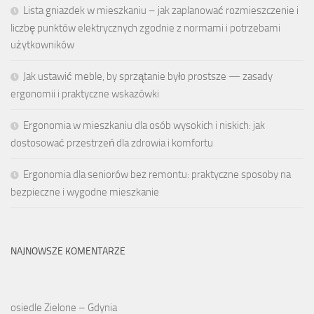
Lista gniazdek w mieszkaniu – jak zaplanować rozmieszczenie i
liczbę punktów elektrycznych zgodnie z normami i potrzebami
użytkowników
Jak ustawić meble, by sprzątanie było prostsze — zasady
ergonomii i praktyczne wskazówki
Ergonomia w mieszkaniu dla osób wysokich i niskich: jak
dostosować przestrzeń dla zdrowia i komfortu
Ergonomia dla seniorów bez remontu: praktyczne sposoby na
bezpieczne i wygodne mieszkanie
NAJNOWSZE KOMENTARZE
osiedle Zielone – Gdynia