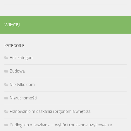
WIĘCEJ
KATEGORIE
Bez kategorii
Budowa
Nie tylko dom
Nieruchomości
Planowanie mieszkania i ergonomia wnętrza
Podłogi do mieszkania – wybór i codzienne użytkowanie