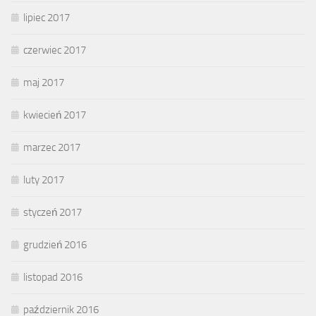
lipiec 2017
czerwiec 2017
maj 2017
kwiecień 2017
marzec 2017
luty 2017
styczeń 2017
grudzień 2016
listopad 2016
październik 2016