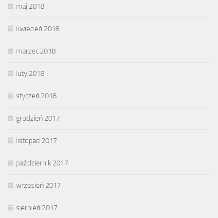
maj 2018
kwiecień 2018
marzec 2018
luty 2018
styczeń 2018
grudzień 2017
listopad 2017
październik 2017
wrzesień 2017
sierpień 2017