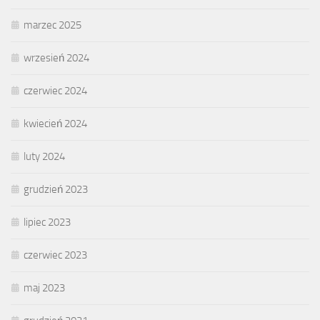
marzec 2025
wrzesień 2024
czerwiec 2024
kwiecień 2024
luty 2024
grudzień 2023
lipiec 2023
czerwiec 2023
maj 2023