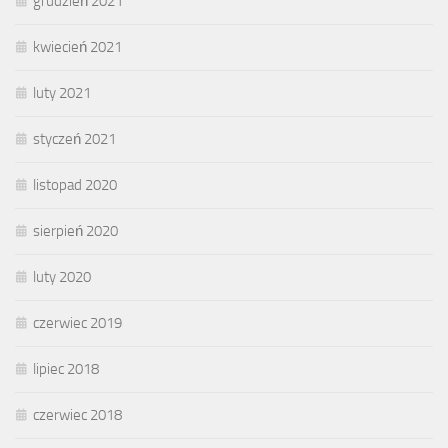
grudzień 2021
kwiecień 2021
luty 2021
styczeń 2021
listopad 2020
sierpień 2020
luty 2020
czerwiec 2019
lipiec 2018
czerwiec 2018