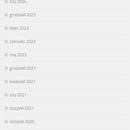
luty 2024
grudzień 2023
lipiec 2023
czerwiec 2023
maj 2023
grudzień 2021
kwiecień 2021
luty 2021
styczeń 2021
listopad 2020