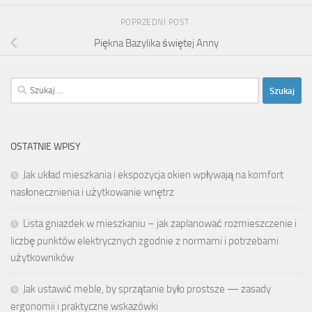
POPRZEDNI POST
Piękna Bazylika świętej Anny
Szukaj:
OSTATNIE WPISY
Jak układ mieszkania i ekspozycja okien wpływają na komfort
nasłonecznienia i użytkowanie wnętrz
Lista gniazdek w mieszkaniu – jak zaplanować rozmieszczenie i
liczbę punktów elektrycznych zgodnie z normami i potrzebami
użytkowników
Jak ustawić meble, by sprzątanie było prostsze — zasady
ergonomii i praktyczne wskazówki