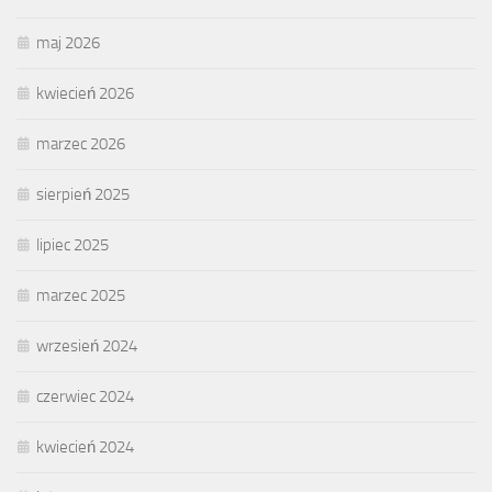
maj 2026
kwiecień 2026
marzec 2026
sierpień 2025
lipiec 2025
marzec 2025
wrzesień 2024
czerwiec 2024
kwiecień 2024