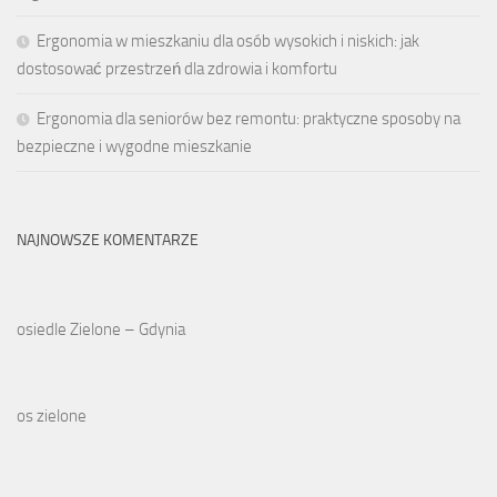
Ergonomia w mieszkaniu dla osób wysokich i niskich: jak
dostosować przestrzeń dla zdrowia i komfortu
Ergonomia dla seniorów bez remontu: praktyczne sposoby na
bezpieczne i wygodne mieszkanie
NAJNOWSZE KOMENTARZE
osiedle Zielone – Gdynia
os zielone