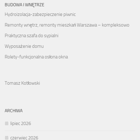
BUDOWA I WNĘTRZE
Hydroizolacja-zabezpieczenie piwnic
Remonty wnętrz, remonty mieszkań Warszawa – kompleksowo
Praktyczna szafa do sypialni
Wyposażenie domu
Rolety-funkcjonalna osłona okna
Tomasz Kotłowski
ARCHIWA
lipiec 2026
czerwiec 2026