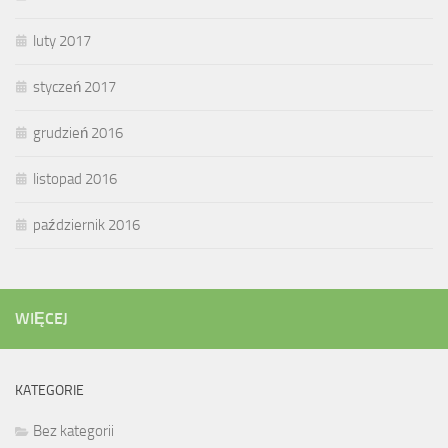
luty 2017
styczeń 2017
grudzień 2016
listopad 2016
październik 2016
WIĘCEJ
KATEGORIE
Bez kategorii