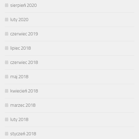
sierpień 2020
luty 2020
czerwiec 2019
lipiec 2018
czerwiec 2018
maj 2018
kwiecień 2018
marzec 2018
luty 2018
styczeń 2018