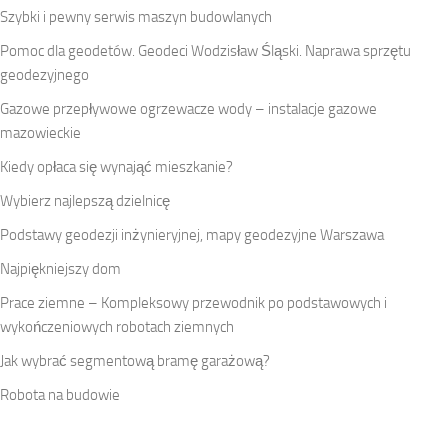
Szybki i pewny serwis maszyn budowlanych
Pomoc dla geodetów. Geodeci Wodzisław Śląski. Naprawa sprzętu
geodezyjnego
Gazowe przepływowe ogrzewacze wody – instalacje gazowe
mazowieckie
Kiedy opłaca się wynająć mieszkanie?
Wybierz najlepszą dzielnicę
Podstawy geodezji inżynieryjnej, mapy geodezyjne Warszawa
Najpiękniejszy dom
Prace ziemne – Kompleksowy przewodnik po podstawowych i
wykończeniowych robotach ziemnych
Jak wybrać segmentową bramę garażową?
Robota na budowie