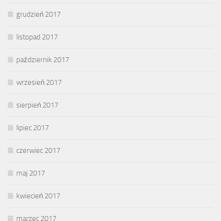
grudzień 2017
listopad 2017
październik 2017
wrzesień 2017
sierpień 2017
lipiec 2017
czerwiec 2017
maj 2017
kwiecień 2017
marzec 2017