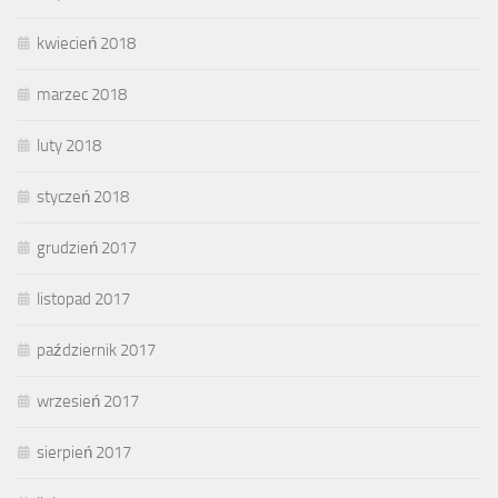
kwiecień 2018
marzec 2018
luty 2018
styczeń 2018
grudzień 2017
listopad 2017
październik 2017
wrzesień 2017
sierpień 2017