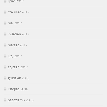
lipiec 2017
czerwiec 2017
maj 2017
kwiecień 2017
marzec 2017
luty 2017
styczeń 2017
grudzień 2016
listopad 2016
październik 2016