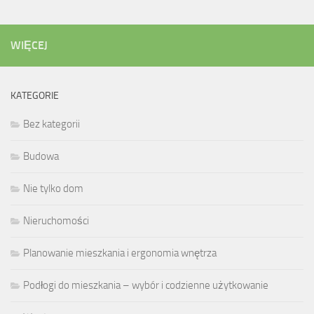
WIĘCEJ
KATEGORIE
Bez kategorii
Budowa
Nie tylko dom
Nieruchomości
Planowanie mieszkania i ergonomia wnętrza
Podłogi do mieszkania – wybór i codzienne użytkowanie