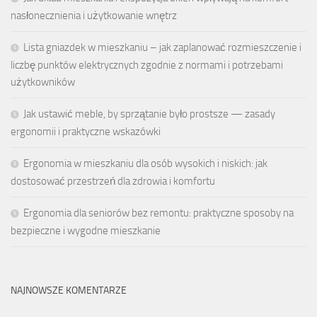
nasłonecznienia i użytkowanie wnętrz
Lista gniazdek w mieszkaniu – jak zaplanować rozmieszczenie i
liczbę punktów elektrycznych zgodnie z normami i potrzebami
użytkowników
Jak ustawić meble, by sprzątanie było prostsze — zasady
ergonomii i praktyczne wskazówki
Ergonomia w mieszkaniu dla osób wysokich i niskich: jak
dostosować przestrzeń dla zdrowia i komfortu
Ergonomia dla seniorów bez remontu: praktyczne sposoby na
bezpieczne i wygodne mieszkanie
NAJNOWSZE KOMENTARZE