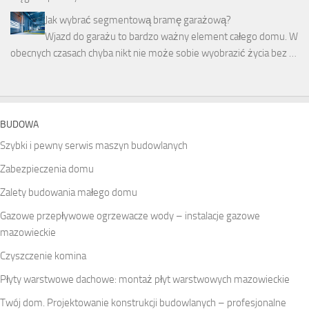
Jak wybrać segmentową bramę garażową?
Wjazd do garażu to bardzo ważny element całego domu. W
obecnych czasach chyba nikt nie może sobie wyobrazić życia bez …
BUDOWA
Szybki i pewny serwis maszyn budowlanych
Zabezpieczenia domu
Zalety budowania małego domu
Gazowe przepływowe ogrzewacze wody – instalacje gazowe
mazowieckie
Czyszczenie komina
Płyty warstwowe dachowe: montaż płyt warstwowych mazowieckie
Twój dom. Projektowanie konstrukcji budowlanych – profesjonalne