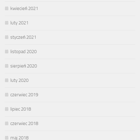
kwiecień 2021
luty 2021
styczeń 2021
listopad 2020
sierpień 2020
luty 2020
czerwiec 2019
lipiec 2018
czerwiec 2018
maj 2018