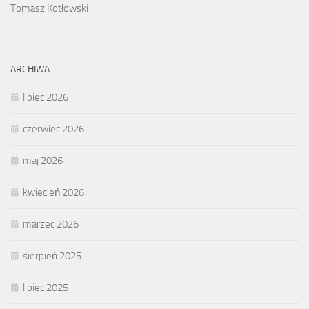
Tomasz Kotłowski
ARCHIWA
lipiec 2026
czerwiec 2026
maj 2026
kwiecień 2026
marzec 2026
sierpień 2025
lipiec 2025