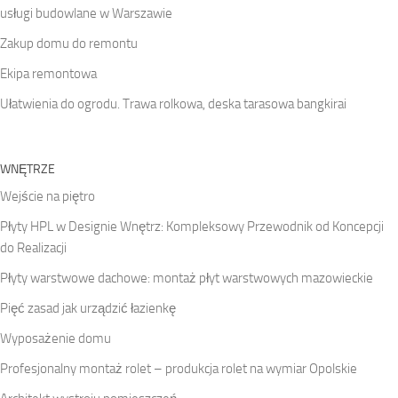
usługi budowlane w Warszawie
Zakup domu do remontu
Ekipa remontowa
Ułatwienia do ogrodu. Trawa rolkowa, deska tarasowa bangkirai
WNĘTRZE
Wejście na piętro
Płyty HPL w Designie Wnętrz: Kompleksowy Przewodnik od Koncepcji
do Realizacji
Płyty warstwowe dachowe: montaż płyt warstwowych mazowieckie
Pięć zasad jak urządzić łazienkę
Wyposażenie domu
Profesjonalny montaż rolet – produkcja rolet na wymiar Opolskie