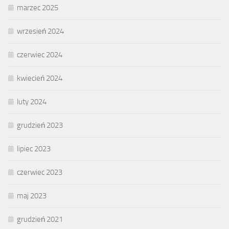
marzec 2025
wrzesień 2024
czerwiec 2024
kwiecień 2024
luty 2024
grudzień 2023
lipiec 2023
czerwiec 2023
maj 2023
grudzień 2021