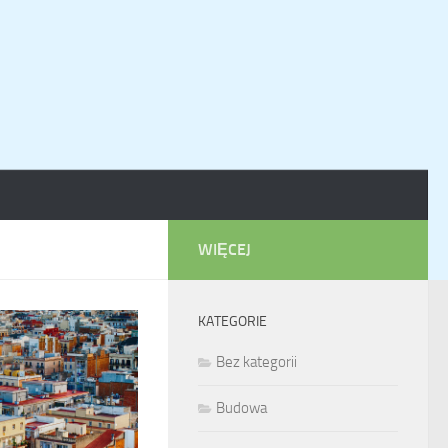
WIĘCEJ
KATEGORIE
Bez kategorii
Budowa