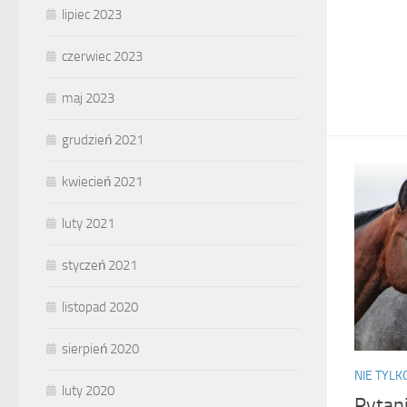
lipiec 2023
czerwiec 2023
maj 2023
grudzień 2021
kwiecień 2021
luty 2021
styczeń 2021
listopad 2020
sierpień 2020
NIE TYL
luty 2020
Pytan