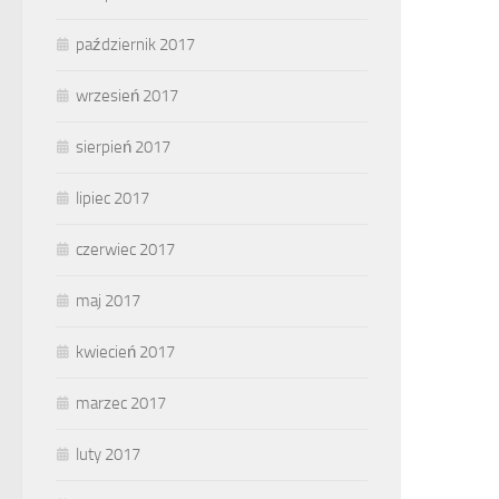
październik 2017
wrzesień 2017
sierpień 2017
lipiec 2017
czerwiec 2017
maj 2017
kwiecień 2017
marzec 2017
luty 2017