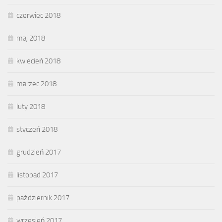
czerwiec 2018
maj 2018
kwiecień 2018
marzec 2018
luty 2018
styczeń 2018
grudzień 2017
listopad 2017
październik 2017
wrzesień 2017