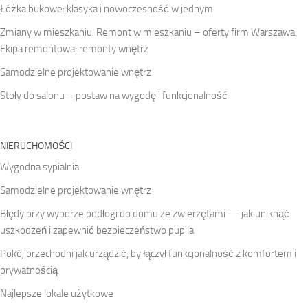
Łóżka bukowe: klasyka i nowoczesność w jednym
Zmiany w mieszkaniu. Remont w mieszkaniu – oferty firm Warszawa.
Ekipa remontowa: remonty wnętrz
Samodzielne projektowanie wnętrz
Stoły do salonu – postaw na wygodę i funkcjonalność
NIERUCHOMOŚCI
Wygodna sypialnia
Samodzielne projektowanie wnętrz
Błędy przy wyborze podłogi do domu ze zwierzętami — jak uniknąć
uszkodzeń i zapewnić bezpieczeństwo pupila
Pokój przechodni jak urządzić, by łączył funkcjonalność z komfortem i
prywatnością
Najlepsze lokale użytkowe