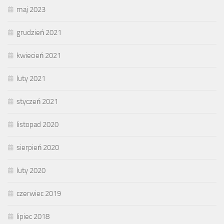
maj 2023
grudzień 2021
kwiecień 2021
luty 2021
styczeń 2021
listopad 2020
sierpień 2020
luty 2020
czerwiec 2019
lipiec 2018