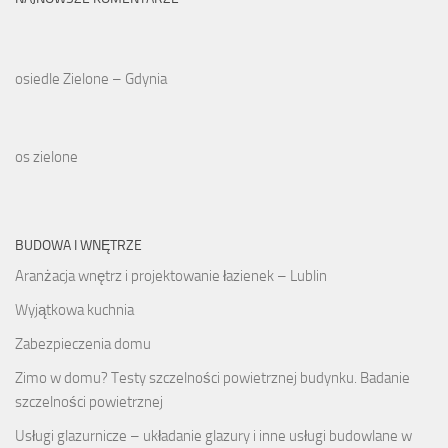
osiedle Zielone – Gdynia
os zielone
BUDOWA I WNĘTRZE
Aranżacja wnętrz i projektowanie łazienek – Lublin
Wyjątkowa kuchnia
Zabezpieczenia domu
Zimo w domu? Testy szczelności powietrznej budynku. Badanie
szczelności powietrznej
Usługi glazurnicze – układanie glazury i inne usługi budowlane w