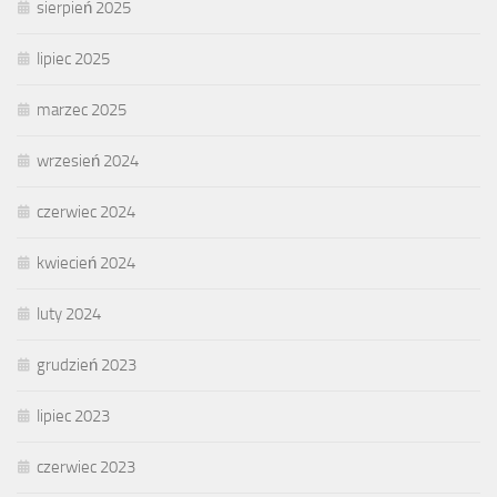
sierpień 2025
lipiec 2025
marzec 2025
wrzesień 2024
czerwiec 2024
kwiecień 2024
luty 2024
grudzień 2023
lipiec 2023
czerwiec 2023