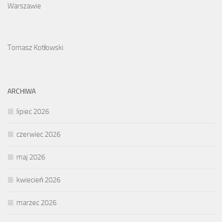
Warszawie
Tomasz Kotłowski
ARCHIWA
lipiec 2026
czerwiec 2026
maj 2026
kwiecień 2026
marzec 2026