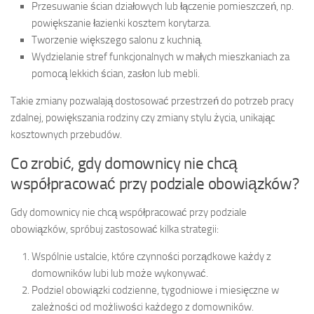
Przesuwanie ścian działowych lub łączenie pomieszczeń, np.
powiększanie łazienki kosztem korytarza.
Tworzenie większego salonu z kuchnią.
Wydzielanie stref funkcjonalnych w małych mieszkaniach za
pomocą lekkich ścian, zasłon lub mebli.
Takie zmiany pozwalają dostosować przestrzeń do potrzeb pracy
zdalnej, powiększania rodziny czy zmiany stylu życia, unikając
kosztownych przebudów.
Co zrobić, gdy domownicy nie chcą
współpracować przy podziale obowiązków?
Gdy domownicy nie chcą współpracować przy podziale
obowiązków, spróbuj zastosować kilka strategii:
Wspólnie ustalcie, które czynności porządkowe każdy z
domowników lubi lub może wykonywać.
Podziel obowiązki codzienne, tygodniowe i miesięczne w
zależności od możliwości każdego z domowników.