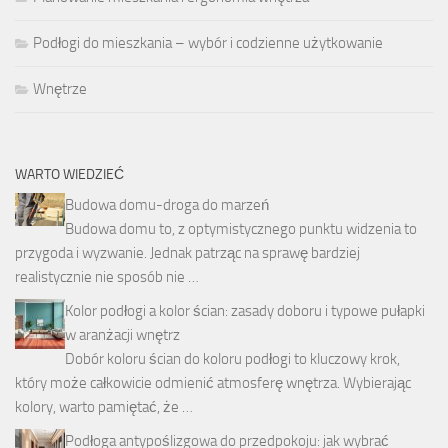
Podłogi do mieszkania – wybór i codzienne użytkowanie
Wnętrze
WARTO WIEDZIEĆ
Budowa domu-droga do marzeń
Budowa domu to, z optymistycznego punktu widzenia to
przygoda i wyzwanie. Jednak patrząc na sprawę bardziej
realistycznie nie sposób nie …
Kolor podłogi a kolor ścian: zasady doboru i typowe pułapki
w aranżacji wnętrz
Dobór koloru ścian do koloru podłogi to kluczowy krok,
który może całkowicie odmienić atmosferę wnętrza. Wybierając
kolory, warto pamiętać, że …
Podłoga antypoślizgowa do przedpokoju: jak wybrać