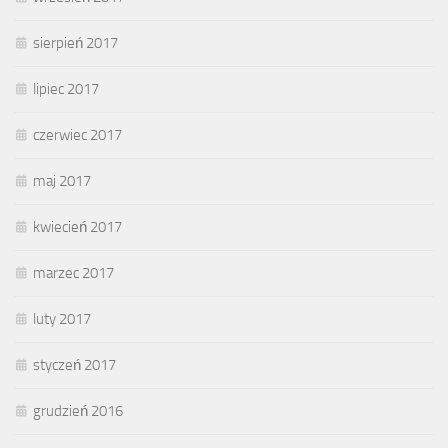
sierpień 2017
lipiec 2017
czerwiec 2017
maj 2017
kwiecień 2017
marzec 2017
luty 2017
styczeń 2017
grudzień 2016