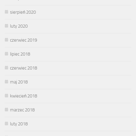
sierpień 2020
luty 2020
czerwiec 2019
lipiec 2018
czerwiec 2018
maj 2018
kwiecień 2018
marzec 2018
luty 2018