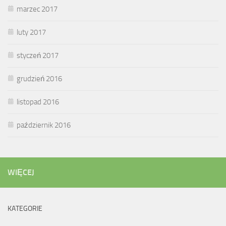
marzec 2017
luty 2017
styczeń 2017
grudzień 2016
listopad 2016
październik 2016
WIĘCEJ
KATEGORIE