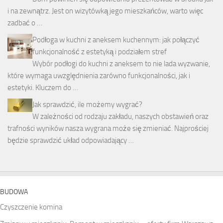
i na zewnątrz. Jest on wizytówką jego mieszkańców, warto więc
zadbać o …
Podłoga w kuchni z aneksem kuchennym: jak połączyć
funkcjonalność z estetyką i podziałem stref
Wybór podłogi do kuchni z aneksem to nie lada wyzwanie,
które wymaga uwzględnienia zarówno funkcjonalności, jak i
estetyki. Kluczem do …
Jak sprawdzić, ile możemy wygrać?
W zależności od rodzaju zakładu, naszych obstawień oraz
trafności wyników nasza wygrana może się zmieniać. Najprościej
będzie sprawdzić układ odpowiadający …
BUDOWA
Czyszczenie komina