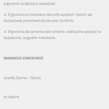
ergonomii i praktyczne wskazówki
Ergonomia w mieszkaniu dla osób wysokich i niskich: jak
dostosować przestrzeń dla zdrowia i komfortu
Ergonomia dla seniorów bez remontu: praktyczne sposoby na
bezpieczne i wygodne mieszkanie
NAJNOWSZE KOMENTARZE
osiedle Zielone – Gdynia
os zielone