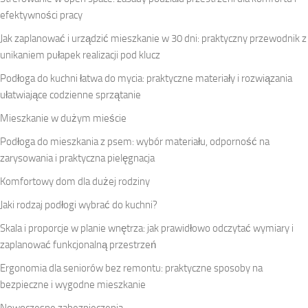
efektywności pracy
Jak zaplanować i urządzić mieszkanie w 30 dni: praktyczny przewodnik z
unikaniem pułapek realizacji pod klucz
Podłoga do kuchni łatwa do mycia: praktyczne materiały i rozwiązania
ułatwiające codzienne sprzątanie
Mieszkanie w dużym mieście
Podłoga do mieszkania z psem: wybór materiału, odporność na
zarysowania i praktyczna pielęgnacja
Komfortowy dom dla dużej rodziny
Jaki rodzaj podłogi wybrać do kuchni?
Skala i proporcje w planie wnętrza: jak prawidłowo odczytać wymiary i
zaplanować funkcjonalną przestrzeń
Ergonomia dla seniorów bez remontu: praktyczne sposoby na
bezpieczne i wygodne mieszkanie
Nowoczesne zabezpieczenia