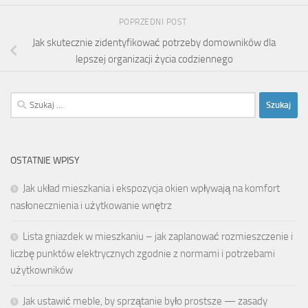
POPRZEDNI POST
Jak skutecznie zidentyfikować potrzeby domowników dla
lepszej organizacji życia codziennego
Szukaj:
OSTATNIE WPISY
Jak układ mieszkania i ekspozycja okien wpływają na komfort
nasłonecznienia i użytkowanie wnętrz
Lista gniazdek w mieszkaniu – jak zaplanować rozmieszczenie i
liczbę punktów elektrycznych zgodnie z normami i potrzebami
użytkowników
Jak ustawić meble, by sprzątanie było prostsze — zasady