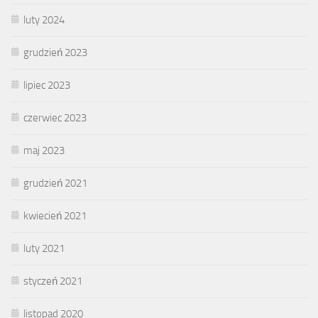
luty 2024
grudzień 2023
lipiec 2023
czerwiec 2023
maj 2023
grudzień 2021
kwiecień 2021
luty 2021
styczeń 2021
listopad 2020