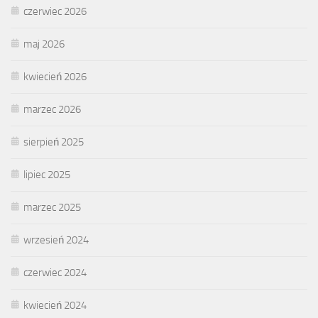
czerwiec 2026
maj 2026
kwiecień 2026
marzec 2026
sierpień 2025
lipiec 2025
marzec 2025
wrzesień 2024
czerwiec 2024
kwiecień 2024