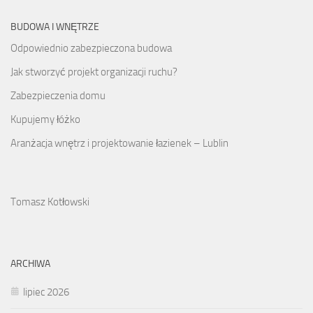
BUDOWA I WNĘTRZE
Odpowiednio zabezpieczona budowa
Jak stworzyć projekt organizacji ruchu?
Zabezpieczenia domu
Kupujemy łóżko
Aranżacja wnętrz i projektowanie łazienek – Lublin
Tomasz Kotłowski
ARCHIWA
lipiec 2026