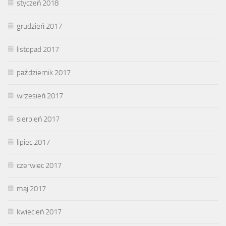
styczeń 2018
grudzień 2017
listopad 2017
październik 2017
wrzesień 2017
sierpień 2017
lipiec 2017
czerwiec 2017
maj 2017
kwiecień 2017