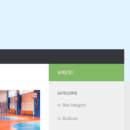
WIĘCEJ
KATEGORIE
Bez kategorii
Budowa