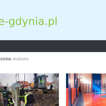
EGORIA:
BUDOWA