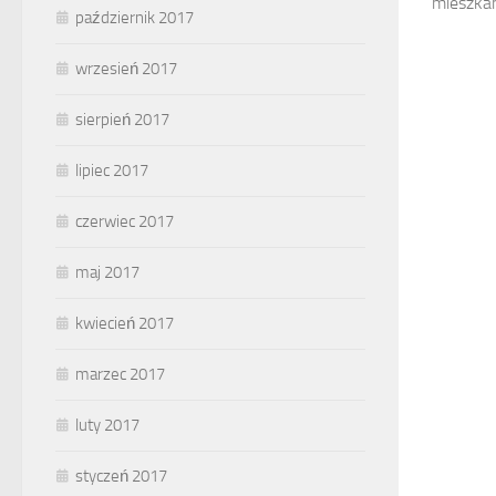
mieszkani
październik 2017
wrzesień 2017
sierpień 2017
lipiec 2017
czerwiec 2017
maj 2017
kwiecień 2017
marzec 2017
luty 2017
styczeń 2017