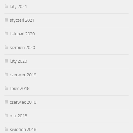
luty 2021
styczeń 2021
listopad 2020
sierpień 2020
luty 2020
czerwiec 2019
lipiec 2018
czerwiec 2018
maj 2018
kwiecień 2018