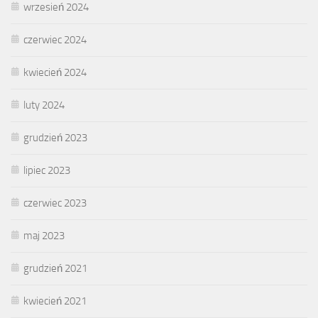
wrzesień 2024
czerwiec 2024
kwiecień 2024
luty 2024
grudzień 2023
lipiec 2023
czerwiec 2023
maj 2023
grudzień 2021
kwiecień 2021