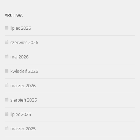
ARCHIWA
lipiec 2026
czerwiec 2026
maj 2026
kwiecień 2026
marzec 2026
sierpień 2025
lipiec 2025
marzec 2025