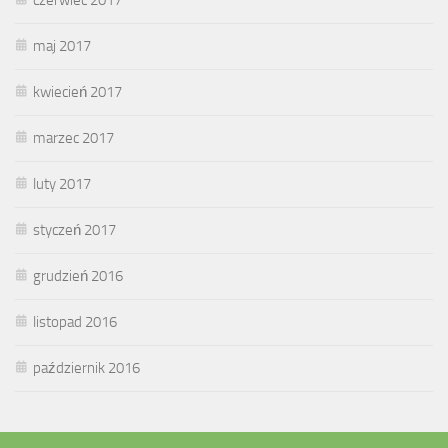
maj 2017
kwiecień 2017
marzec 2017
luty 2017
styczeń 2017
grudzień 2016
listopad 2016
październik 2016