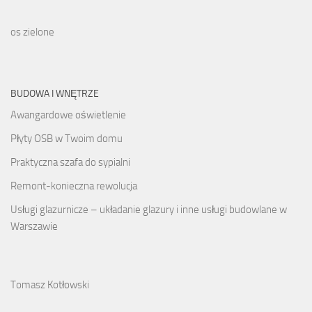
os zielone
BUDOWA I WNĘTRZE
Awangardowe oświetlenie
Płyty OSB w Twoim domu
Praktyczna szafa do sypialni
Remont-konieczna rewolucja
Usługi glazurnicze – układanie glazury i inne usługi budowlane w
Warszawie
Tomasz Kotłowski