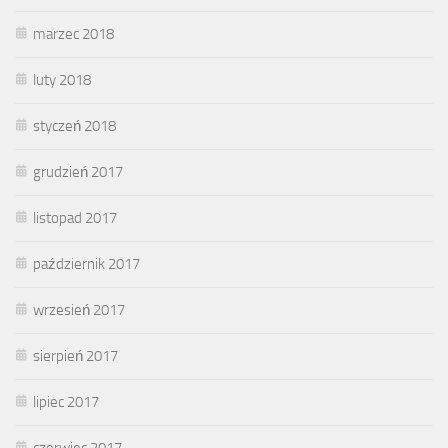
marzec 2018
luty 2018
styczeń 2018
grudzień 2017
listopad 2017
październik 2017
wrzesień 2017
sierpień 2017
lipiec 2017
czerwiec 2017