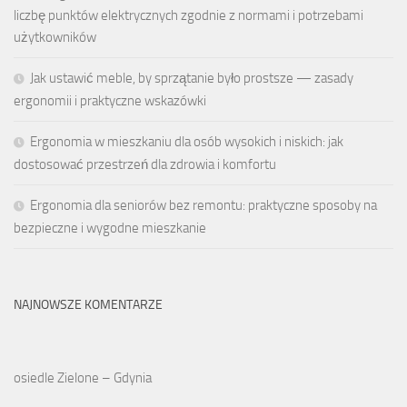
liczbę punktów elektrycznych zgodnie z normami i potrzebami
użytkowników
Jak ustawić meble, by sprzątanie było prostsze — zasady
ergonomii i praktyczne wskazówki
Ergonomia w mieszkaniu dla osób wysokich i niskich: jak
dostosować przestrzeń dla zdrowia i komfortu
Ergonomia dla seniorów bez remontu: praktyczne sposoby na
bezpieczne i wygodne mieszkanie
NAJNOWSZE KOMENTARZE
osiedle Zielone – Gdynia