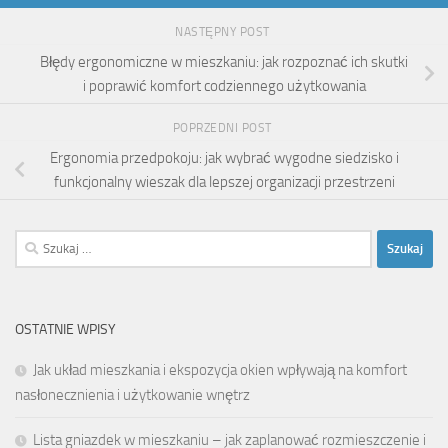
NASTĘPNY POST
Błędy ergonomiczne w mieszkaniu: jak rozpoznać ich skutki
i poprawić komfort codziennego użytkowania
POPRZEDNI POST
Ergonomia przedpokoju: jak wybrać wygodne siedzisko i
funkcjonalny wieszak dla lepszej organizacji przestrzeni
Szukaj:
OSTATNIE WPISY
Jak układ mieszkania i ekspozycja okien wpływają na komfort
nasłonecznienia i użytkowanie wnętrz
Lista gniazdek w mieszkaniu – jak zaplanować rozmieszczenie i