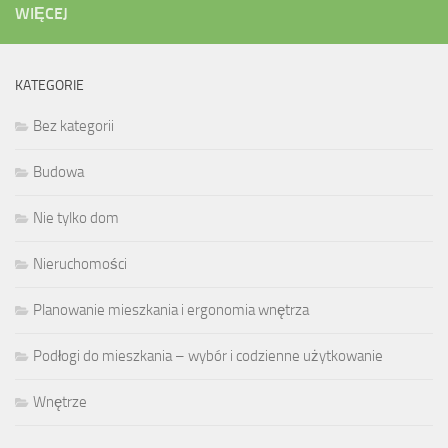
WIĘCEJ
KATEGORIE
Bez kategorii
Budowa
Nie tylko dom
Nieruchomości
Planowanie mieszkania i ergonomia wnętrza
Podłogi do mieszkania – wybór i codzienne użytkowanie
Wnętrze