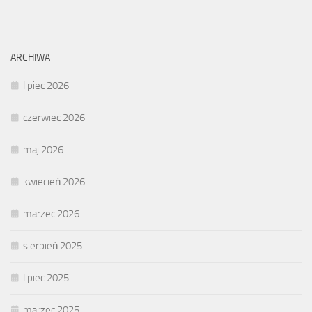
ARCHIWA
lipiec 2026
czerwiec 2026
maj 2026
kwiecień 2026
marzec 2026
sierpień 2025
lipiec 2025
marzec 2025