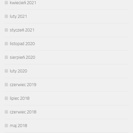
kwiecień 2021
luty 2021
styczeń 2021
listopad 2020
sierpień 2020
luty 2020
czerwiec 2019
lipiec 2018
czerwiec 2018
maj 2018