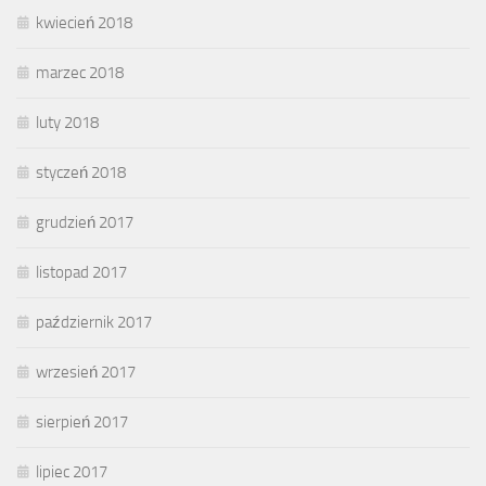
kwiecień 2018
marzec 2018
luty 2018
styczeń 2018
grudzień 2017
listopad 2017
październik 2017
wrzesień 2017
sierpień 2017
lipiec 2017