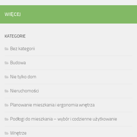
WIĘCEJ
KATEGORIE
Bez kategorii
Budowa
Nie tylko dom
Nieruchomości
Planowanie mieszkania i ergonomia wnętrza
Podłogi do mieszkania – wybór i codzienne użytkowanie
Wnętrze