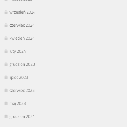
wrzesień 2024
czerwiec 2024
kwiecień 2024
luty 2024
grudzień 2023
lipiec 2023
czerwiec 2023
maj 2023
grudzień 2021