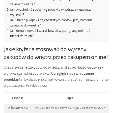
zakupem online?
Jak uwzględnić specyfikę projektu wnętrzarskiego przy
wycenie?
Jak unikać pułapek i najczęstszych błędów przy wycenie
zakupów do wnętrz?
Jak komunikować i weryfikować wycenę, aby uniknąć
nieporozumień?
Jakie kryteria stosować do wyceny
zakupów do wnętrz przed zakupem online?
Określ
wycenę
zakupów do wnętrz, analizując kluczowe czynniki
wpływające na koszt projektu. Uwzględnij
doświadczenie
projektanta
, lokalizację, skomplikowanie przestrzeni oraz elementy
wyposażenia. Przykładowo:
Czynnik
Opis
Doświadczenie
Im większe doświadczenie, tym wyższa stawka, co