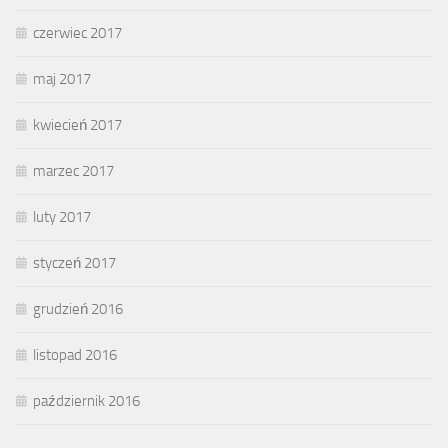
czerwiec 2017
maj 2017
kwiecień 2017
marzec 2017
luty 2017
styczeń 2017
grudzień 2016
listopad 2016
październik 2016