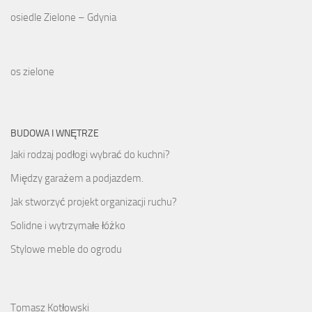
osiedle Zielone – Gdynia
os zielone
BUDOWA I WNĘTRZE
Jaki rodzaj podłogi wybrać do kuchni?
Między garażem a podjazdem.
Jak stworzyć projekt organizacji ruchu?
Solidne i wytrzymałe łóżko
Stylowe meble do ogrodu
Tomasz Kotłowski