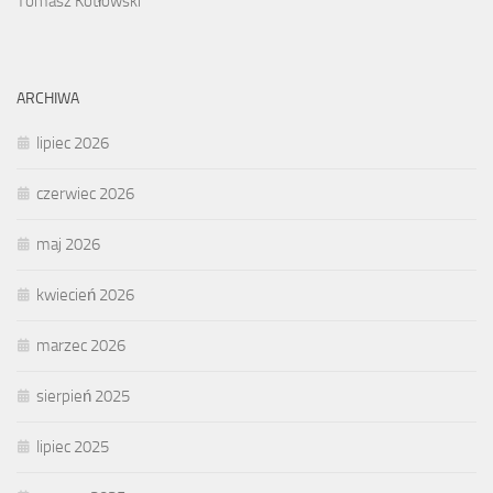
Tomasz Kotłowski
ARCHIWA
lipiec 2026
czerwiec 2026
maj 2026
kwiecień 2026
marzec 2026
sierpień 2025
lipiec 2025