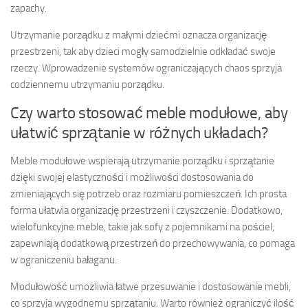
zapachy.
Utrzymanie porządku z małymi dziećmi oznacza organizację
przestrzeni, tak aby dzieci mogły samodzielnie odkładać swoje
rzeczy. Wprowadzenie systemów ograniczających chaos sprzyja
codziennemu utrzymaniu porządku.
Czy warto stosować meble modułowe, aby
ułatwić sprzątanie w różnych układach?
Meble modułowe wspierają utrzymanie porządku i sprzątanie
dzięki swojej elastyczności i możliwości dostosowania do
zmieniających się potrzeb oraz rozmiaru pomieszczeń. Ich prosta
forma ułatwia organizację przestrzeni i czyszczenie. Dodatkowo,
wielofunkcyjne meble, takie jak sofy z pojemnikami na pościel,
zapewniają dodatkową przestrzeń do przechowywania, co pomaga
w ograniczeniu bałaganu.
Modułowość umożliwia łatwe przesuwanie i dostosowanie mebli,
co sprzyja wygodnemu sprzątaniu. Warto również ograniczyć ilość