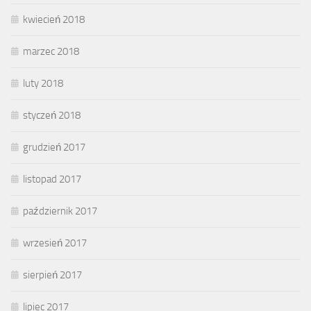
kwiecień 2018
marzec 2018
luty 2018
styczeń 2018
grudzień 2017
listopad 2017
październik 2017
wrzesień 2017
sierpień 2017
lipiec 2017