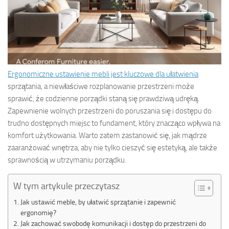
Ergonomiczne ustawienie mebli jest kluczowe dla ułatwienia
sprzątania, a niewłaściwe rozplanowanie przestrzeni może
sprawić, że codzienne porządki staną się prawdziwą udręką.
Zapewnienie wolnych przestrzeni do poruszania się i dostępu do
trudno dostępnych miejsc to fundament, który znacząco wpływa na
komfort użytkowania. Warto zatem zastanowić się, jak mądrze
zaaranżować wnętrza, aby nie tylko cieszyć się estetyką, ale także
sprawnością w utrzymaniu porządku.
W tym artykule przeczytasz
Jak ustawić meble, by ułatwić sprzątanie i zapewnić
ergonomię?
Jak zachować swobodę komunikacji i dostęp do przestrzeni do