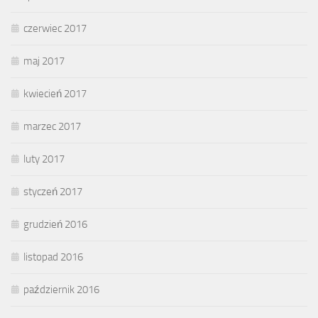
czerwiec 2017
maj 2017
kwiecień 2017
marzec 2017
luty 2017
styczeń 2017
grudzień 2016
listopad 2016
październik 2016