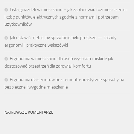
Lista gniazdek w mieszkaniu – jak zaplanować rozmieszczenie i
liczbę punktów elektrycznych zgodnie z normami i potrzebami
użytkowników
Jak ustawić meble, by sprzątanie było prostsze — zasady
ergonomii i praktyczne wskazówki
Ergonomia w mieszkaniu dla osób wysokich i niskich: jak
dostosować przestrzeń dla zdrowia i komfortu
Ergonomia dla seniorów bez remontu: praktyczne sposoby na
bezpieczne i wygodne mieszkanie
NAJNOWSZE KOMENTARZE