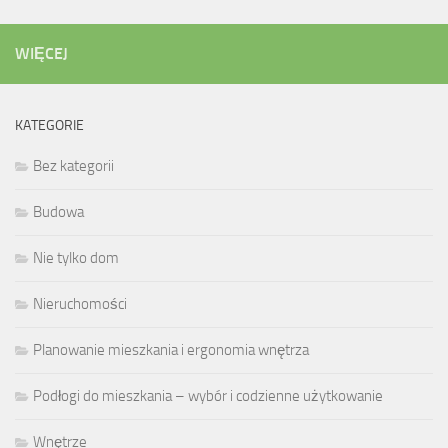
WIĘCEJ
KATEGORIE
Bez kategorii
Budowa
Nie tylko dom
Nieruchomości
Planowanie mieszkania i ergonomia wnętrza
Podłogi do mieszkania – wybór i codzienne użytkowanie
Wnętrze