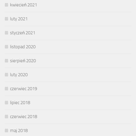
kwiecień 2021
luty 2021
styczeń 2021
listopad 2020
sierpień 2020
luty 2020
czerwiec 2019
lipiec 2018
czerwiec 2018
maj 2018