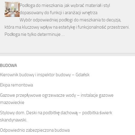
Podłoga do mieszkania: jak wybrać materiał i styl
dopasowany do funkcji i aranżacji wnętrza
Wybór odpowiedniej podłogi do mieszkania to decyzja,
która ma kluczowy wpływ na estetykę i funkcjonalność przestrzeni.
Podłoga nie tylko determinuje …
BUDOWA
Kierownik budowy i inspektor budowy – Gdańsk
Ekipa remontowa
Gazowe przepływowe ogrzewacze wody – instalacje gazowe
mazowieckie
Stylowy dom. Deski na podbitkę dachową – podbitka świerk
skandynawski.
Odpowiednio zabezpieczona budowa