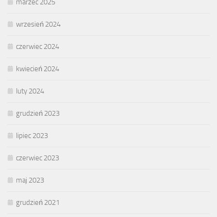
marzec 2025
wrzesień 2024
czerwiec 2024
kwiecień 2024
luty 2024
grudzień 2023
lipiec 2023
czerwiec 2023
maj 2023
grudzień 2021