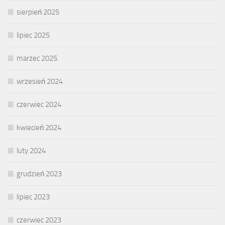
sierpień 2025
lipiec 2025
marzec 2025
wrzesień 2024
czerwiec 2024
kwiecień 2024
luty 2024
grudzień 2023
lipiec 2023
czerwiec 2023