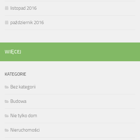
listopad 2016
październik 2016
WIĘCEJ
KATEGORIE
Bez kategorii
Budowa
Nie tylko dom
Nieruchomości