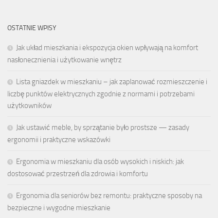
OSTATNIE WPISY
Jak układ mieszkania i ekspozycja okien wpływają na komfort
nasłonecznienia i użytkowanie wnętrz
Lista gniazdek w mieszkaniu – jak zaplanować rozmieszczenie i
liczbę punktów elektrycznych zgodnie z normami i potrzebami
użytkowników
Jak ustawić meble, by sprzątanie było prostsze — zasady
ergonomii i praktyczne wskazówki
Ergonomia w mieszkaniu dla osób wysokich i niskich: jak
dostosować przestrzeń dla zdrowia i komfortu
Ergonomia dla seniorów bez remontu: praktyczne sposoby na
bezpieczne i wygodne mieszkanie