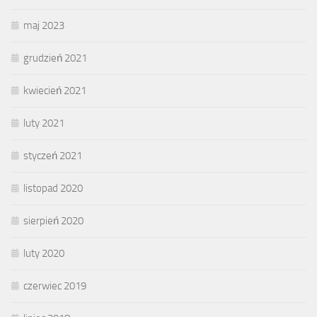
maj 2023
grudzień 2021
kwiecień 2021
luty 2021
styczeń 2021
listopad 2020
sierpień 2020
luty 2020
czerwiec 2019