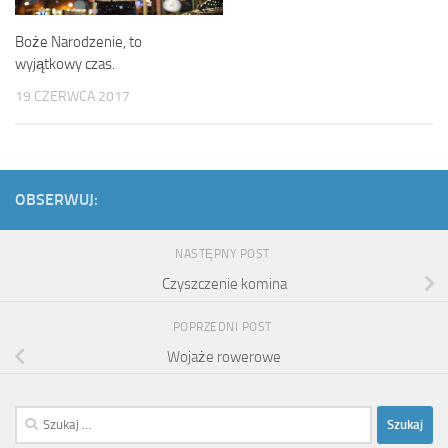
Boże Narodzenie, to
wyjątkowy czas.
19 CZERWCA 2017
OBSERWUJ:
NASTĘPNY POST
Czyszczenie komina
POPRZEDNI POST
Wojaże rowerowe
Szukaj: