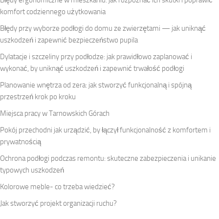
komfort codziennego użytkowania
Błędy przy wyborze podłogi do domu ze zwierzętami — jak uniknąć
uszkodzeń i zapewnić bezpieczeństwo pupila
Dylatacje i szczeliny przy podłodze: jak prawidłowo zaplanować i
wykonać, by uniknąć uszkodzeń i zapewnić trwałość podłogi
Planowanie wnętrza od zera: jak stworzyć funkcjonalną i spójną
przestrzeń krok po kroku
Miejsca pracy w Tarnowskich Górach
Pokój przechodni jak urządzić, by łączył funkcjonalność z komfortem i
prywatnością
Ochrona podłogi podczas remontu: skuteczne zabezpieczenia i unikanie
typowych uszkodzeń
Kolorowe meble- co trzeba wiedzieć?
Jak stworzyć projekt organizacji ruchu?