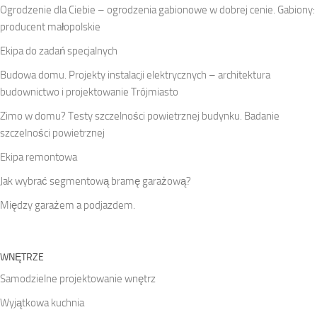
Ogrodzenie dla Ciebie – ogrodzenia gabionowe w dobrej cenie. Gabiony:
producent małopolskie
Ekipa do zadań specjalnych
Budowa domu. Projekty instalacji elektrycznych – architektura
budownictwo i projektowanie Trójmiasto
Zimo w domu? Testy szczelności powietrznej budynku. Badanie
szczelności powietrznej
Ekipa remontowa
Jak wybrać segmentową bramę garażową?
Między garażem a podjazdem.
WNĘTRZE
Samodzielne projektowanie wnętrz
Wyjątkowa kuchnia