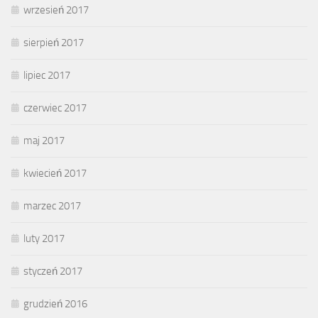
wrzesień 2017
sierpień 2017
lipiec 2017
czerwiec 2017
maj 2017
kwiecień 2017
marzec 2017
luty 2017
styczeń 2017
grudzień 2016