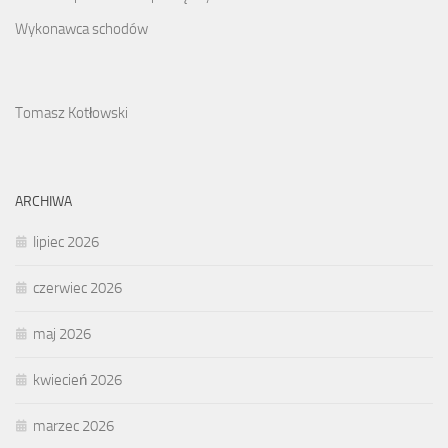
Wykonawca schodów
Tomasz Kotłowski
ARCHIWA
lipiec 2026
czerwiec 2026
maj 2026
kwiecień 2026
marzec 2026