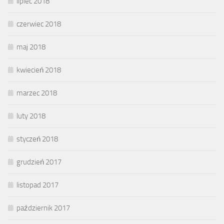
lipiec 2018
czerwiec 2018
maj 2018
kwiecień 2018
marzec 2018
luty 2018
styczeń 2018
grudzień 2017
listopad 2017
październik 2017