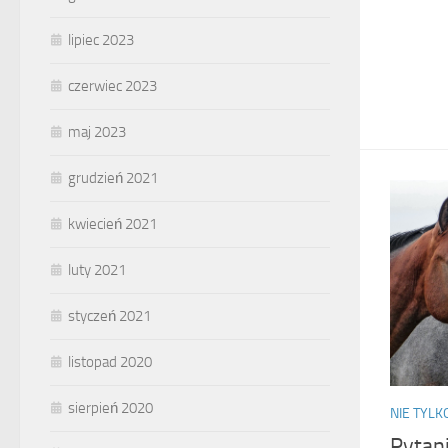
lipiec 2023
czerwiec 2023
maj 2023
grudzień 2021
kwiecień 2021
luty 2021
styczeń 2021
listopad 2020
sierpień 2020
NIE TYL
Pytan