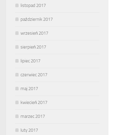
listopad 2017
październik 2017
wrzesień 2017
sierpień 2017
lipiec 2017
czerwiec 2017
maj 2017
kwiecień 2017
marzec 2017
luty 2017