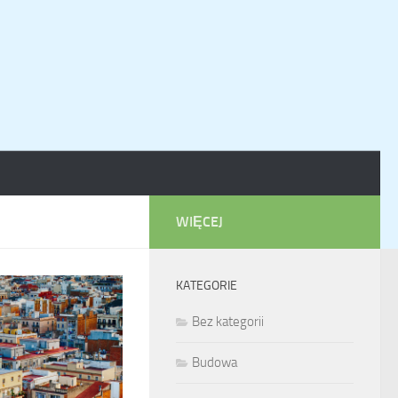
WIĘCEJ
KATEGORIE
Bez kategorii
Budowa