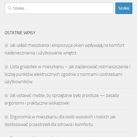
Szukaj:
OSTATNIE WPISY
Jak układ mieszkania i ekspozycja okien wpływają na komfort
nasłonecznienia i użytkowanie wnętrz
Lista gniazdek w mieszkaniu – jak zaplanować rozmieszczenie i
liczbę punktów elektrycznych zgodnie z normami i potrzebami
użytkowników
Jak ustawić meble, by sprzątanie było prostsze — zasady
ergonomii i praktyczne wskazówki
Ergonomia w mieszkaniu dla osób wysokich i niskich: jak
dostosować przestrzeń dla zdrowia i komfortu