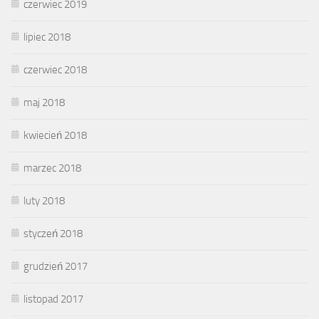
czerwiec 2019
lipiec 2018
czerwiec 2018
maj 2018
kwiecień 2018
marzec 2018
luty 2018
styczeń 2018
grudzień 2017
listopad 2017