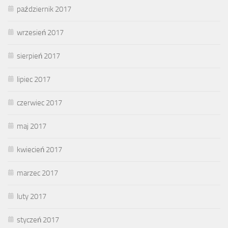
październik 2017
wrzesień 2017
sierpień 2017
lipiec 2017
czerwiec 2017
maj 2017
kwiecień 2017
marzec 2017
luty 2017
styczeń 2017