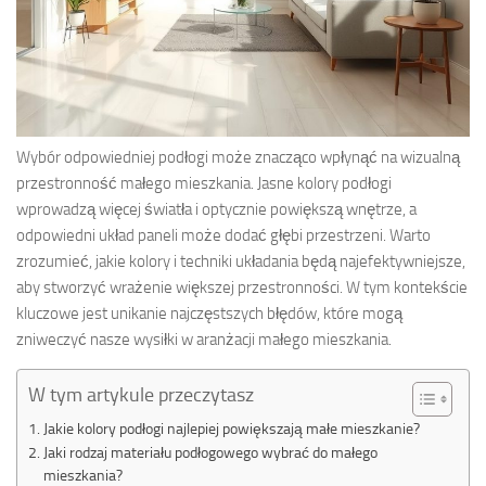
Wybór odpowiedniej podłogi może znacząco wpłynąć na wizualną
przestronność małego mieszkania. Jasne kolory podłogi
wprowadzą więcej światła i optycznie powiększą wnętrze, a
odpowiedni układ paneli może dodać głębi przestrzeni. Warto
zrozumieć, jakie kolory i techniki układania będą najefektywniejsze,
aby stworzyć wrażenie większej przestronności. W tym kontekście
kluczowe jest unikanie najczęstszych błędów, które mogą
zniweczyć nasze wysiłki w aranżacji małego mieszkania.
W tym artykule przeczytasz
Jakie kolory podłogi najlepiej powiększają małe mieszkanie?
Jaki rodzaj materiału podłogowego wybrać do małego
mieszkania?