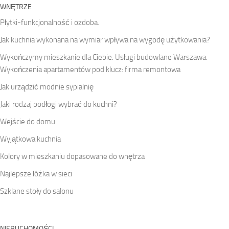
WNĘTRZE
Płytki-funkcjonalność i ozdoba.
Jak kuchnia wykonana na wymiar wpływa na wygodę użytkowania?
Wykończymy mieszkanie dla Ciebie. Usługi budowlane Warszawa.
Wykończenia apartamentów pod klucz: firma remontowa
Jak urządzić modnie sypialnię
Jaki rodzaj podłogi wybrać do kuchni?
Wejście do domu
Wyjątkowa kuchnia
Kolory w mieszkaniu dopasowane do wnętrza
Najlepsze łóżka w sieci
Szklane stoły do salonu
NIERUCHOMOŚCI