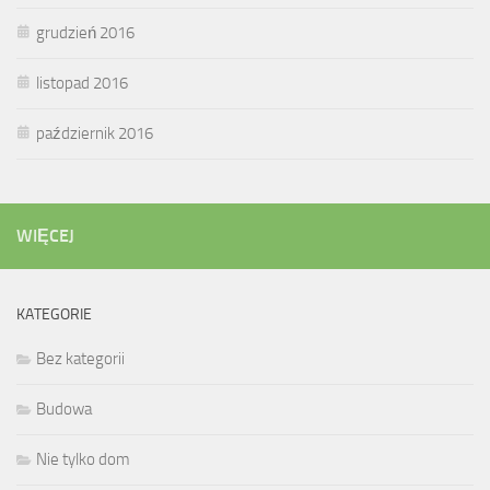
grudzień 2016
listopad 2016
październik 2016
WIĘCEJ
KATEGORIE
Bez kategorii
Budowa
Nie tylko dom