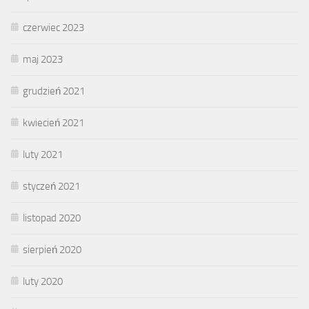
czerwiec 2023
maj 2023
grudzień 2021
kwiecień 2021
luty 2021
styczeń 2021
listopad 2020
sierpień 2020
luty 2020