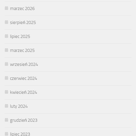
marzec 2026
sierpień 2025
lipiec 2025
marzec 2025
wrzesień 2024
czerwiec 2024
kwiecień 2024
luty 2024
grudzień 2023
lipiec 2023