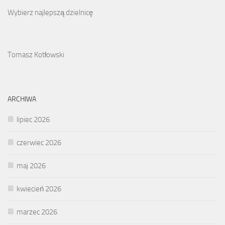
Wybierz najlepszą dzielnicę
Tomasz Kotłowski
ARCHIWA
lipiec 2026
czerwiec 2026
maj 2026
kwiecień 2026
marzec 2026