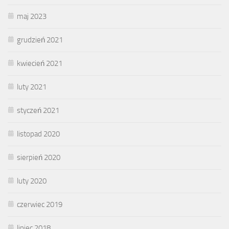
maj 2023
grudzień 2021
kwiecień 2021
luty 2021
styczeń 2021
listopad 2020
sierpień 2020
luty 2020
czerwiec 2019
lipiec 2018