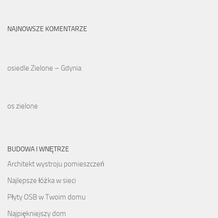
NAJNOWSZE KOMENTARZE
osiedle Zielone – Gdynia
os zielone
BUDOWA I WNĘTRZE
Architekt wystroju pomieszczeń
Najlepsze łóżka w sieci
Płyty OSB w Twoim domu
Najpiękniejszy dom