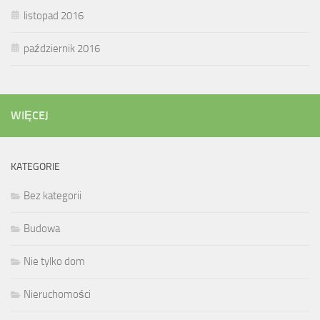
listopad 2016
październik 2016
WIĘCEJ
KATEGORIE
Bez kategorii
Budowa
Nie tylko dom
Nieruchomości