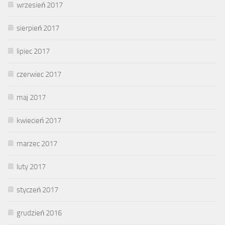
wrzesień 2017
sierpień 2017
lipiec 2017
czerwiec 2017
maj 2017
kwiecień 2017
marzec 2017
luty 2017
styczeń 2017
grudzień 2016