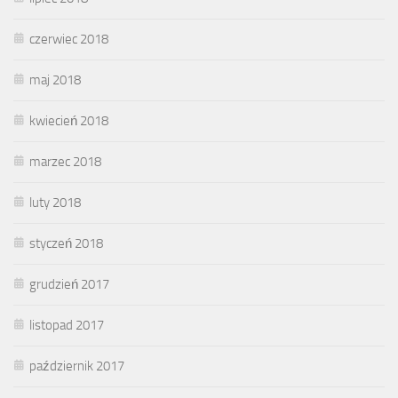
czerwiec 2018
maj 2018
kwiecień 2018
marzec 2018
luty 2018
styczeń 2018
grudzień 2017
listopad 2017
październik 2017