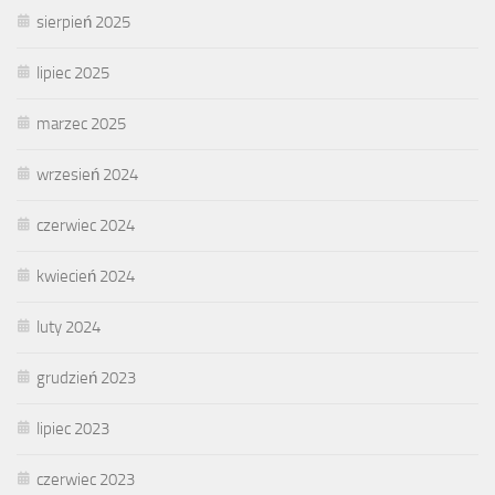
sierpień 2025
lipiec 2025
marzec 2025
wrzesień 2024
czerwiec 2024
kwiecień 2024
luty 2024
grudzień 2023
lipiec 2023
czerwiec 2023