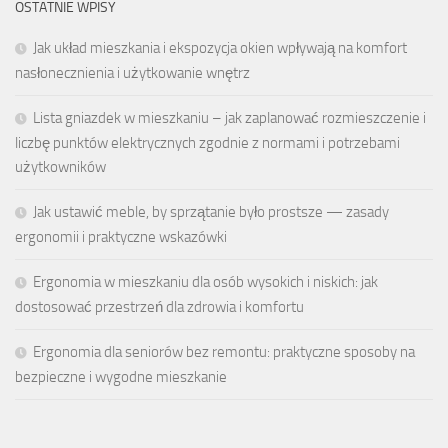
OSTATNIE WPISY
Jak układ mieszkania i ekspozycja okien wpływają na komfort
nasłonecznienia i użytkowanie wnętrz
Lista gniazdek w mieszkaniu – jak zaplanować rozmieszczenie i
liczbę punktów elektrycznych zgodnie z normami i potrzebami
użytkowników
Jak ustawić meble, by sprzątanie było prostsze — zasady
ergonomii i praktyczne wskazówki
Ergonomia w mieszkaniu dla osób wysokich i niskich: jak
dostosować przestrzeń dla zdrowia i komfortu
Ergonomia dla seniorów bez remontu: praktyczne sposoby na
bezpieczne i wygodne mieszkanie