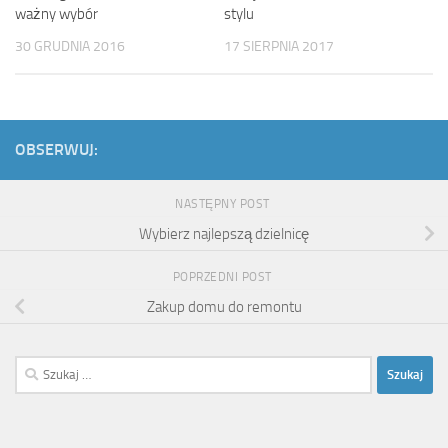
ważny wybór
stylu
30 GRUDNIA 2016
17 SIERPNIA 2017
OBSERWUJ:
NASTĘPNY POST
Wybierz najlepszą dzielnicę
POPRZEDNI POST
Zakup domu do remontu
Szukaj: