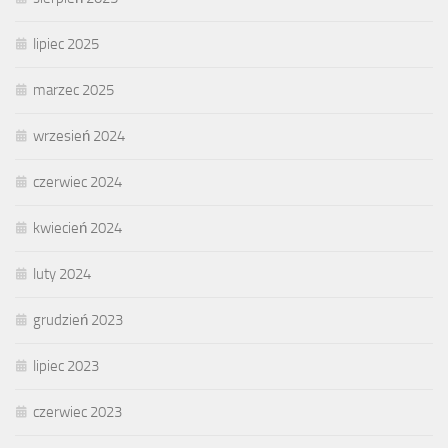
lipiec 2025
marzec 2025
wrzesień 2024
czerwiec 2024
kwiecień 2024
luty 2024
grudzień 2023
lipiec 2023
czerwiec 2023