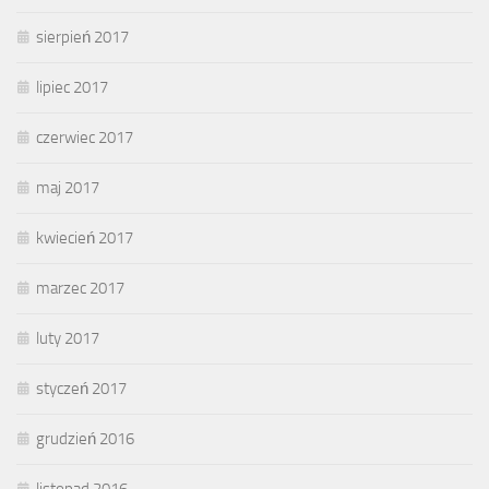
sierpień 2017
lipiec 2017
czerwiec 2017
maj 2017
kwiecień 2017
marzec 2017
luty 2017
styczeń 2017
grudzień 2016
listopad 2016