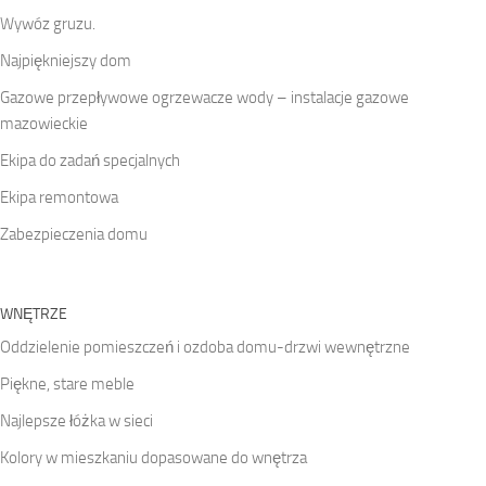
Wywóz gruzu.
Najpiękniejszy dom
Gazowe przepływowe ogrzewacze wody – instalacje gazowe
mazowieckie
Ekipa do zadań specjalnych
Ekipa remontowa
Zabezpieczenia domu
WNĘTRZE
Oddzielenie pomieszczeń i ozdoba domu-drzwi wewnętrzne
Piękne, stare meble
Najlepsze łóżka w sieci
Kolory w mieszkaniu dopasowane do wnętrza