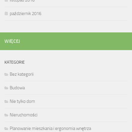
październik 2016
WIĘCEJ
KATEGORIE
Bez kategorii
Budowa
Nie tylko dom
Nieruchomości
Planowanie mieszkania i ergonomia wnętrza