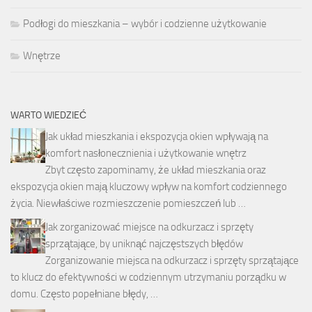
Podłogi do mieszkania – wybór i codzienne użytkowanie
Wnętrze
WARTO WIEDZIEĆ
Jak układ mieszkania i ekspozycja okien wpływają na
komfort nasłonecznienia i użytkowanie wnętrz
Zbyt często zapominamy, że układ mieszkania oraz
ekspozycja okien mają kluczowy wpływ na komfort codziennego
życia. Niewłaściwe rozmieszczenie pomieszczeń lub …
Jak zorganizować miejsce na odkurzacz i sprzęty
sprzątające, by uniknąć najczęstszych błędów
Zorganizowanie miejsca na odkurzacz i sprzęty sprzątające
to klucz do efektywności w codziennym utrzymaniu porządku w
domu. Często popełniane błędy, …