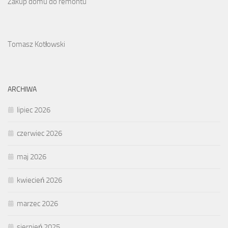
Zakup domu do remontu
Tomasz Kotłowski
ARCHIWA
lipiec 2026
czerwiec 2026
maj 2026
kwiecień 2026
marzec 2026
sierpień 2025