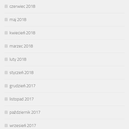
czerwiec 2018
maj 2018
kwiecień 2018
marzec 2018
luty 2018
styczeń 2018
grudzień 2017
listopad 2017
październik 2017
wrzesień 2017