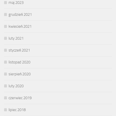
maj 2023
grudzień 2021
kwiecień 2021
luty 2021
styczeń 2021
listopad 2020
sierpień 2020
luty 2020
czerwiec 2019
lipiec 2018