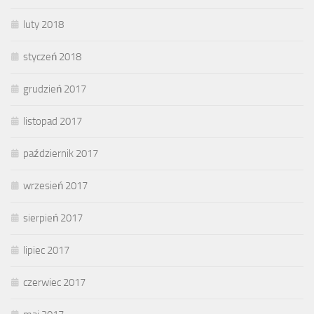
luty 2018
styczeń 2018
grudzień 2017
listopad 2017
październik 2017
wrzesień 2017
sierpień 2017
lipiec 2017
czerwiec 2017