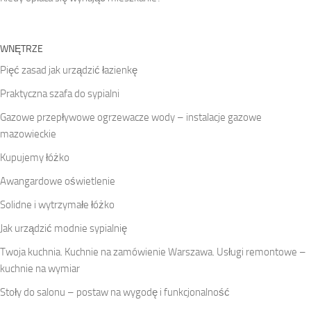
WNĘTRZE
Pięć zasad jak urządzić łazienkę
Praktyczna szafa do sypialni
Gazowe przepływowe ogrzewacze wody – instalacje gazowe
mazowieckie
Kupujemy łóżko
Awangardowe oświetlenie
Solidne i wytrzymałe łóżko
Jak urządzić modnie sypialnię
Twoja kuchnia. Kuchnie na zamówienie Warszawa. Usługi remontowe –
kuchnie na wymiar
Stoły do salonu – postaw na wygodę i funkcjonalność