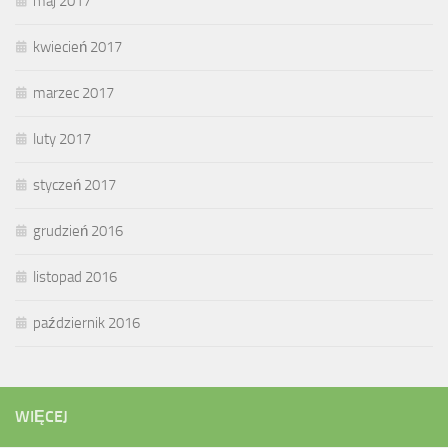
maj 2017
kwiecień 2017
marzec 2017
luty 2017
styczeń 2017
grudzień 2016
listopad 2016
październik 2016
WIĘCEJ