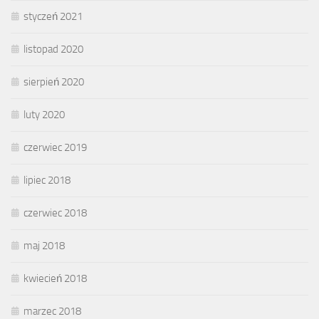
styczeń 2021
listopad 2020
sierpień 2020
luty 2020
czerwiec 2019
lipiec 2018
czerwiec 2018
maj 2018
kwiecień 2018
marzec 2018