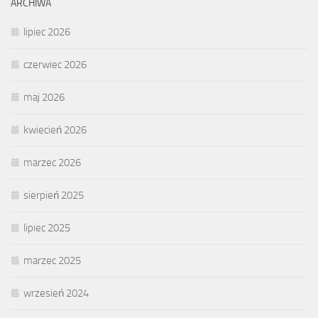
ARCHIWA
lipiec 2026
czerwiec 2026
maj 2026
kwiecień 2026
marzec 2026
sierpień 2025
lipiec 2025
marzec 2025
wrzesień 2024