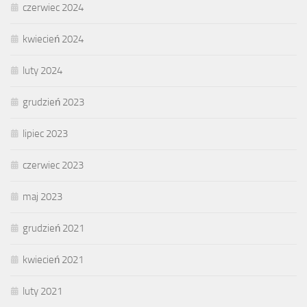
czerwiec 2024
kwiecień 2024
luty 2024
grudzień 2023
lipiec 2023
czerwiec 2023
maj 2023
grudzień 2021
kwiecień 2021
luty 2021