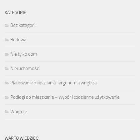
KATEGORIE
Bez kategorii
Budowa
Nie tylko dom
Nieruchomości
Planowanie mieszkania i ergonomia wnętrza
Podłogi do mieszkania – wybór i codzienne użytkowanie
Wnętrze
WARTO WIEDZIEĆ