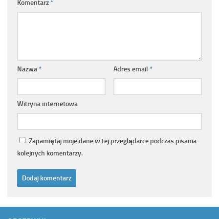
Komentarz
*
Nazwa
*
Adres email
*
Witryna internetowa
Zapamiętaj moje dane w tej przeglądarce podczas pisania
kolejnych komentarzy.