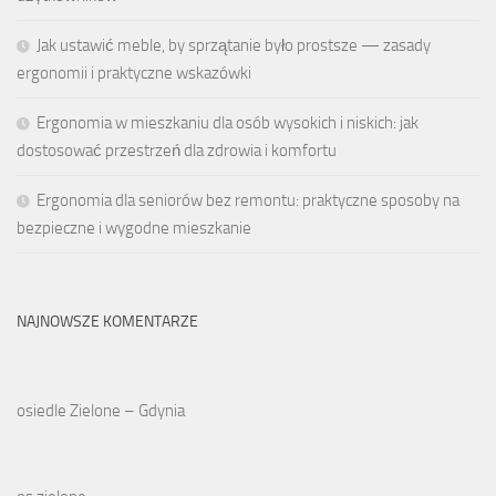
Jak ustawić meble, by sprzątanie było prostsze — zasady
ergonomii i praktyczne wskazówki
Ergonomia w mieszkaniu dla osób wysokich i niskich: jak
dostosować przestrzeń dla zdrowia i komfortu
Ergonomia dla seniorów bez remontu: praktyczne sposoby na
bezpieczne i wygodne mieszkanie
NAJNOWSZE KOMENTARZE
osiedle Zielone – Gdynia