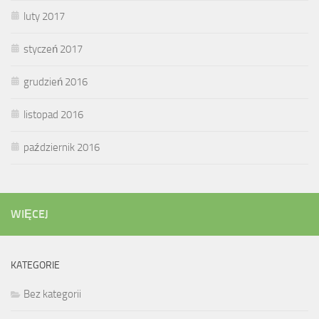
luty 2017
styczeń 2017
grudzień 2016
listopad 2016
październik 2016
WIĘCEJ
KATEGORIE
Bez kategorii