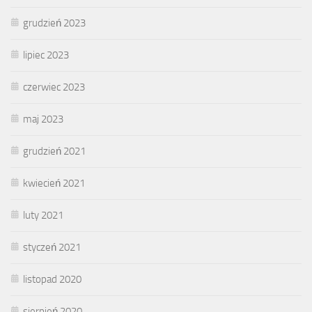
grudzień 2023
lipiec 2023
czerwiec 2023
maj 2023
grudzień 2021
kwiecień 2021
luty 2021
styczeń 2021
listopad 2020
sierpień 2020