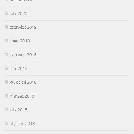
luty 2020
czerwiec 2019
lipiec 2018
czerwiec 2018
maj 2018
kwiecień 2018
marzec 2018
luty 2018
styczeń 2018