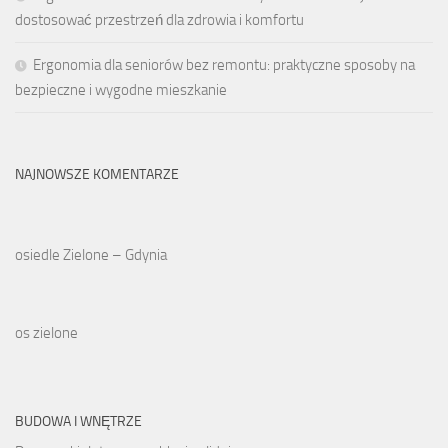
dostosować przestrzeń dla zdrowia i komfortu
Ergonomia dla seniorów bez remontu: praktyczne sposoby na
bezpieczne i wygodne mieszkanie
NAJNOWSZE KOMENTARZE
osiedle Zielone – Gdynia
os zielone
BUDOWA I WNĘTRZE