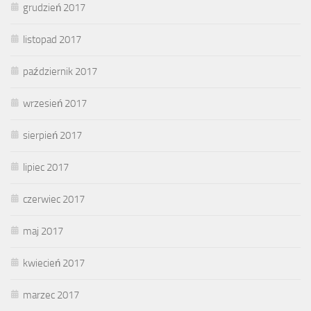
grudzień 2017
listopad 2017
październik 2017
wrzesień 2017
sierpień 2017
lipiec 2017
czerwiec 2017
maj 2017
kwiecień 2017
marzec 2017