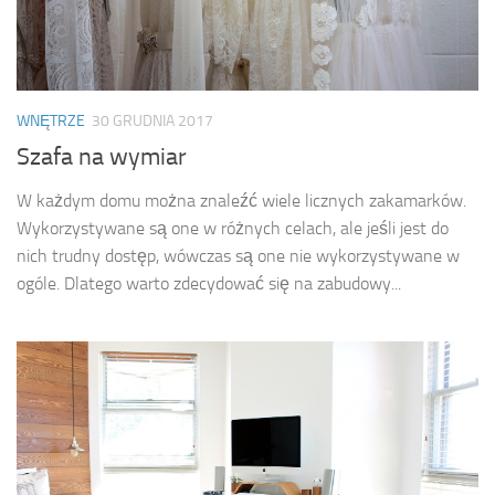
WNĘTRZE
30 GRUDNIA 2017
Szafa na wymiar
W każdym domu można znaleźć wiele licznych zakamarków.
Wykorzystywane są one w różnych celach, ale jeśli jest do
nich trudny dostęp, wówczas są one nie wykorzystywane w
ogóle. Dlatego warto zdecydować się na zabudowy...