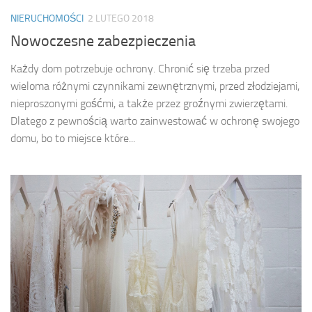
NIERUCHOMOŚCI
2 LUTEGO 2018
Nowoczesne zabezpieczenia
Każdy dom potrzebuje ochrony. Chronić się trzeba przed
wieloma różnymi czynnikami zewnętrznymi, przed złodziejami,
nieproszonymi gośćmi, a także przez groźnymi zwierzętami.
Dlatego z pewnością warto zainwestować w ochronę swojego
domu, bo to miejsce które...