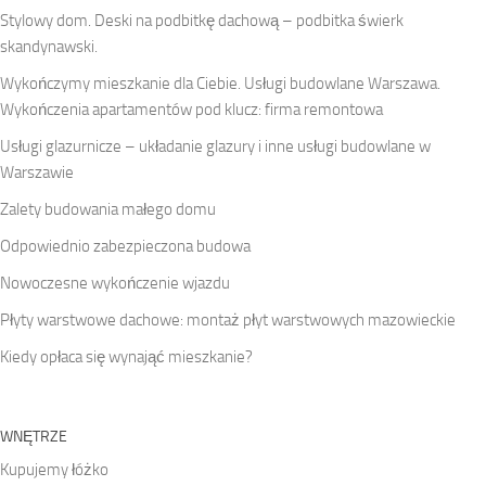
Stylowy dom. Deski na podbitkę dachową – podbitka świerk
skandynawski.
Wykończymy mieszkanie dla Ciebie. Usługi budowlane Warszawa.
Wykończenia apartamentów pod klucz: firma remontowa
Usługi glazurnicze – układanie glazury i inne usługi budowlane w
Warszawie
Zalety budowania małego domu
Odpowiednio zabezpieczona budowa
Nowoczesne wykończenie wjazdu
Płyty warstwowe dachowe: montaż płyt warstwowych mazowieckie
Kiedy opłaca się wynająć mieszkanie?
WNĘTRZE
Kupujemy łóżko