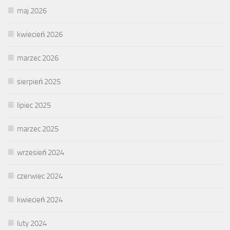
maj 2026
kwiecień 2026
marzec 2026
sierpień 2025
lipiec 2025
marzec 2025
wrzesień 2024
czerwiec 2024
kwiecień 2024
luty 2024