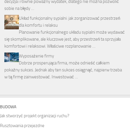
decyzja i równie poważny wydatek, dlatego nie można pozwolić
sobie na błędy …
Układ funkcjonalny sypialni: jak zorganizować przestrzeń
dla komfortu i relaksu
Planowanie funkcjonalnego układu sypialni może wydawać
się skomplikowane, ale kluczowe jest, aby przestrzeń ta sprzyjała
komfortowi i relaksowi. Właściwe rozplanowanie …
Wyposażenie firmy
Dobrze prosperująca firma, może odnieść całkiem
pokaźny sukces. Jednak aby ten sukces osiągnąć, najpierw trzeba
w tą firmę zainwestować. Inwestować …
BUDOWA
Jak stworzyć projekt organizacji ruchu?
Rusztowania przejezdne