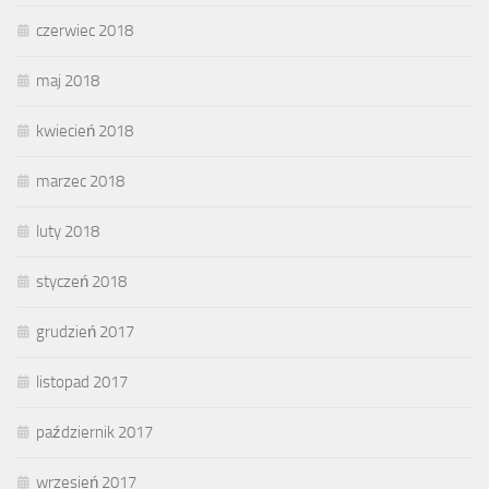
czerwiec 2018
maj 2018
kwiecień 2018
marzec 2018
luty 2018
styczeń 2018
grudzień 2017
listopad 2017
październik 2017
wrzesień 2017