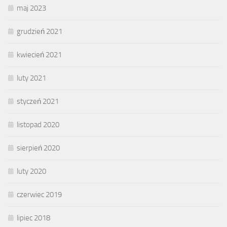
maj 2023
grudzień 2021
kwiecień 2021
luty 2021
styczeń 2021
listopad 2020
sierpień 2020
luty 2020
czerwiec 2019
lipiec 2018