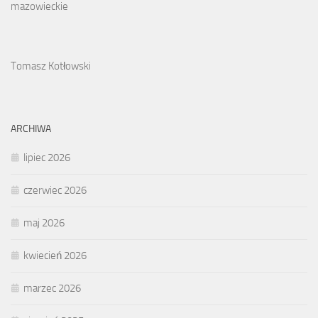
mazowieckie
Tomasz Kotłowski
ARCHIWA
lipiec 2026
czerwiec 2026
maj 2026
kwiecień 2026
marzec 2026