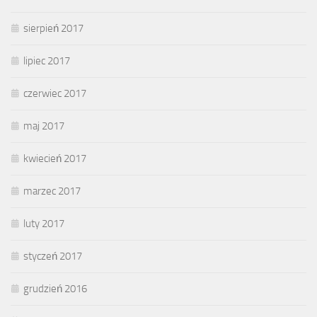
sierpień 2017
lipiec 2017
czerwiec 2017
maj 2017
kwiecień 2017
marzec 2017
luty 2017
styczeń 2017
grudzień 2016