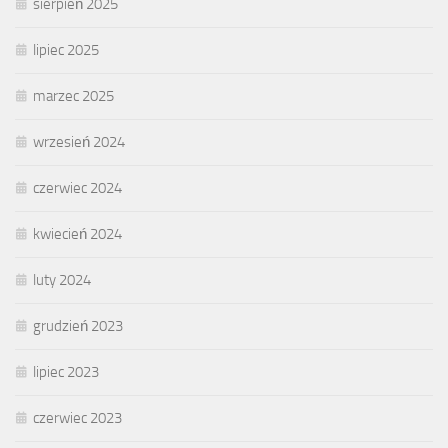
sierpień 2025
lipiec 2025
marzec 2025
wrzesień 2024
czerwiec 2024
kwiecień 2024
luty 2024
grudzień 2023
lipiec 2023
czerwiec 2023