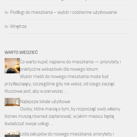
Podłogi do mieszkania – wybór i codzienne użytkowanie
Wnętrze
WARTO WIEDZIEĆ
Co warto kupić najpierw do mieszkania — priorytety i
praktyczne wskazówki dla nowego lokum
Wybór mebli do nowego mieszkania może być
przytłaczający, szczególnie gdy nie wiesz, od czego zacząć.
Kluczowe jest, aby w pierwszej …
Najlepsze lokale użytkowe
Osoby, które marzą o tym, by rozpocząć swój własny
biznes muszą również zaplanować, w jakim miejscu będą
świadczyć swoje usługi. …
Lista zakupów do nowego mieszkania: priorytety i