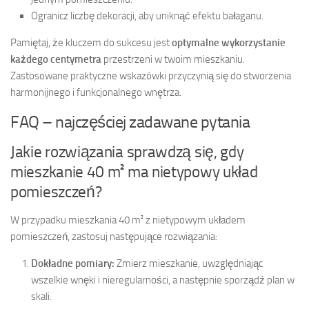
Ogranicz liczbę dekoracji, aby uniknąć efektu bałaganu.
Pamiętaj, że kluczem do sukcesu jest
optymalne wykorzystanie
każdego centymetra
przestrzeni w twoim mieszkaniu.
Zastosowane praktyczne wskazówki przyczynią się do stworzenia
harmonijnego i funkcjonalnego wnętrza.
FAQ – najczęściej zadawane pytania
Jakie rozwiązania sprawdzą się, gdy
mieszkanie 40 m² ma nietypowy układ
pomieszczeń?
W przypadku mieszkania 40 m² z nietypowym układem
pomieszczeń, zastosuj następujące rozwiązania:
Dokładne pomiary:
Zmierz mieszkanie, uwzględniając
wszelkie wnęki i nieregularności, a następnie sporządź plan w
skali.