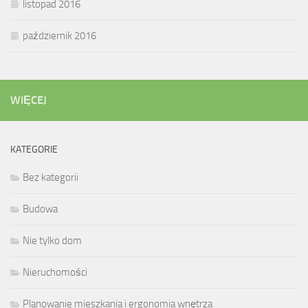
listopad 2016
październik 2016
WIĘCEJ
KATEGORIE
Bez kategorii
Budowa
Nie tylko dom
Nieruchomości
Planowanie mieszkania i ergonomia wnętrza