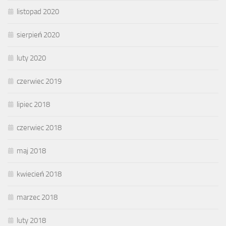
listopad 2020
sierpień 2020
luty 2020
czerwiec 2019
lipiec 2018
czerwiec 2018
maj 2018
kwiecień 2018
marzec 2018
luty 2018