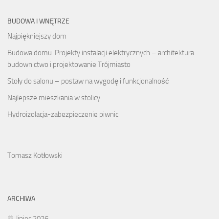
BUDOWA I WNĘTRZE
Najpiękniejszy dom
Budowa domu. Projekty instalacji elektrycznych – architektura
budownictwo i projektowanie Trójmiasto
Stoły do salonu – postaw na wygodę i funkcjonalność
Najlepsze mieszkania w stolicy
Hydroizolacja-zabezpieczenie piwnic
Tomasz Kotłowski
ARCHIWA
lipiec 2026