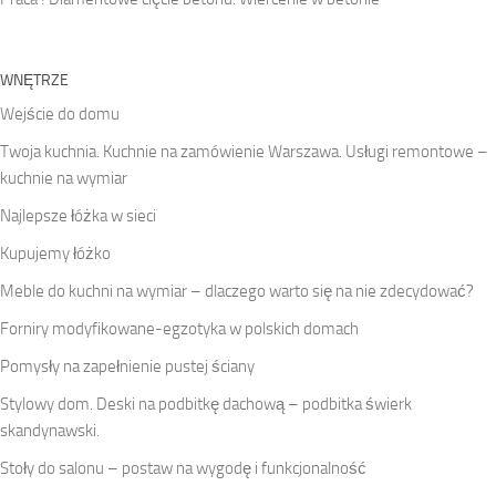
WNĘTRZE
Wejście do domu
Twoja kuchnia. Kuchnie na zamówienie Warszawa. Usługi remontowe –
kuchnie na wymiar
Najlepsze łóżka w sieci
Kupujemy łóżko
Meble do kuchni na wymiar – dlaczego warto się na nie zdecydować?
Forniry modyfikowane-egzotyka w polskich domach
Pomysły na zapełnienie pustej ściany
Stylowy dom. Deski na podbitkę dachową – podbitka świerk
skandynawski.
Stoły do salonu – postaw na wygodę i funkcjonalność