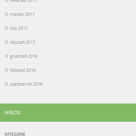
kwiecień 2017
marzec 2017
luty 2017
styczeń 2017
grudzień 2016
listopad 2016
październik 2016
WIĘCEJ
KATEGORIE