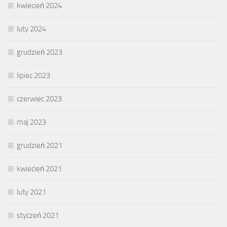
kwiecień 2024
luty 2024
grudzień 2023
lipiec 2023
czerwiec 2023
maj 2023
grudzień 2021
kwiecień 2021
luty 2021
styczeń 2021