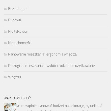
Bez kategorii
Budowa
Nie tylko dom
Nieruchomości
Planowanie mieszkania i ergonomia wnętrza
Podłogi do mieszkania – wybór i codzienne użytkowanie
Wnętrze
WARTO WIEDZIEĆ
Jak rozsądnie planować budżet na dekoracje, by uniknąć