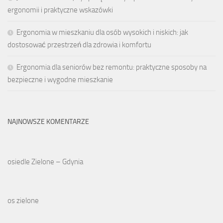
ergonomii i praktyczne wskazówki
Ergonomia w mieszkaniu dla osób wysokich i niskich: jak
dostosować przestrzeń dla zdrowia i komfortu
Ergonomia dla seniorów bez remontu: praktyczne sposoby na
bezpieczne i wygodne mieszkanie
NAJNOWSZE KOMENTARZE
osiedle Zielone – Gdynia
os zielone