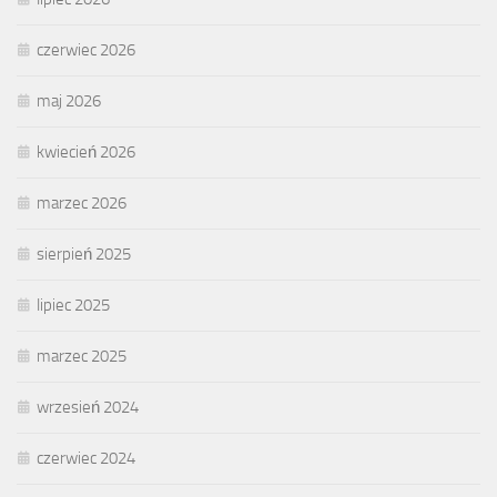
czerwiec 2026
maj 2026
kwiecień 2026
marzec 2026
sierpień 2025
lipiec 2025
marzec 2025
wrzesień 2024
czerwiec 2024