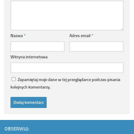
Nazwa
*
Adres email
*
Witryna internetowa
Zapamiętaj moje dane w tej przeglądarce podczas pisania
kolejnych komentarzy.
OBSERWUJ: