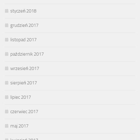
styczeń 2018
grudzień 2017
listopad 2017
październik 2017
wrzesień 2017
sierpień 2017
lipiec 2017
czerwiec 2017
maj 2017