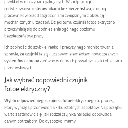
przykład w maszynach pakujących. Współpracując z
certyfikowanymi
sterownikami bezpieczeństwa
, chronią
pracowników przed zagrożeniami związanymi z obsługą
mechanicznych urządzeń. Dzięki temu czujniki fotoelektryczne
przyczyniają się do podniesienia ogólnego poziomu
bezpieczeństwa pracy.
Ich zdolność do szybkiej reakcji i precyzyjnego monitorowania
sprawia, że czujniki te są kluczowym elementem nowoczesnych
systemów ochrony
zarówno w domach prywatnych, jak i obiektach
przemysłowych.
Jak wybrać odpowiedni czujnik
fotoelektryczny?
Wybór odpowiedniego czujnika fotoelektrycznego
to proces,
który wymaga przemyślenia kilku istotnych aspektów. Na początku
warto zastanowić się, jaki rodzaj czujnika najlepiej odpowiada
danym potrzebom. Do dyspozycji mamy: