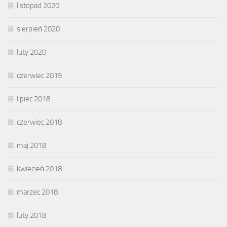
listopad 2020
sierpień 2020
luty 2020
czerwiec 2019
lipiec 2018
czerwiec 2018
maj 2018
kwiecień 2018
marzec 2018
luty 2018