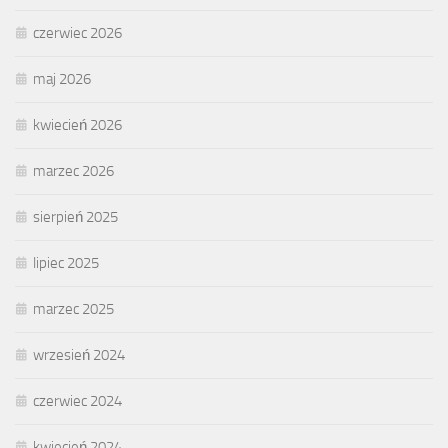
czerwiec 2026
maj 2026
kwiecień 2026
marzec 2026
sierpień 2025
lipiec 2025
marzec 2025
wrzesień 2024
czerwiec 2024
kwiecień 2024