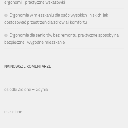
ergonomii i praktyczne wskazówki
Ergonomia w mieszkaniu dla osób wysokich i niskich: jak
dostosować przestrzeń dla zdrowia i komfortu
Ergonomia dla seniorów bez remontu: praktyczne sposoby na
bezpieczne i wygodne mieszkanie
NAJNOWSZE KOMENTARZE
osiedle Zielone – Gdynia
os zielone