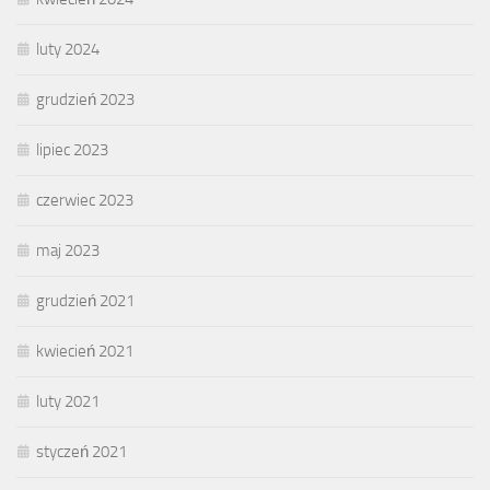
luty 2024
grudzień 2023
lipiec 2023
czerwiec 2023
maj 2023
grudzień 2021
kwiecień 2021
luty 2021
styczeń 2021