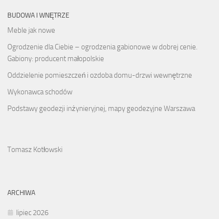
BUDOWA I WNĘTRZE
Meble jak nowe
Ogrodzenie dla Ciebie – ogrodzenia gabionowe w dobrej cenie.
Gabiony: producent małopolskie
Oddzielenie pomieszczeń i ozdoba domu-drzwi wewnętrzne
Wykonawca schodów
Podstawy geodezji inżynieryjnej, mapy geodezyjne Warszawa
Tomasz Kotłowski
ARCHIWA
lipiec 2026