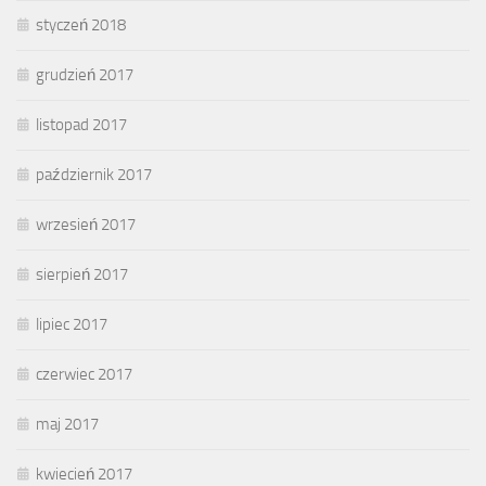
styczeń 2018
grudzień 2017
listopad 2017
październik 2017
wrzesień 2017
sierpień 2017
lipiec 2017
czerwiec 2017
maj 2017
kwiecień 2017