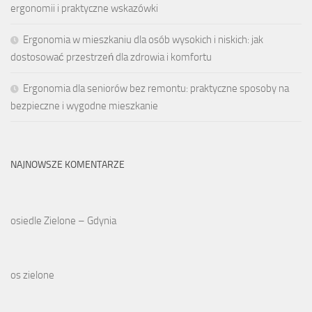
ergonomii i praktyczne wskazówki
Ergonomia w mieszkaniu dla osób wysokich i niskich: jak
dostosować przestrzeń dla zdrowia i komfortu
Ergonomia dla seniorów bez remontu: praktyczne sposoby na
bezpieczne i wygodne mieszkanie
NAJNOWSZE KOMENTARZE
osiedle Zielone – Gdynia
os zielone