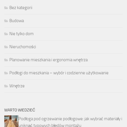
Bez kategorii
Budowa
Nie tylko dom
Nieruchomości
Planowanie mieszkania i ergonomia wnętrza
Podłogi do mieszkania – wybór i codzienne użytkowanie
Wnętrze
WARTO WIEDZIEĆ
Podłoga pod ogrzewanie podłogowe: jak wybrać materiały i
uniknąć typowych błędów montażu