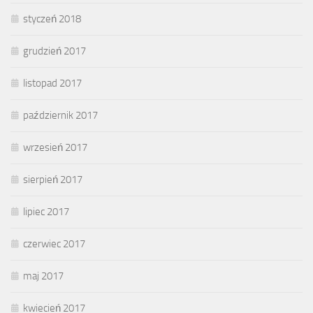
styczeń 2018
grudzień 2017
listopad 2017
październik 2017
wrzesień 2017
sierpień 2017
lipiec 2017
czerwiec 2017
maj 2017
kwiecień 2017