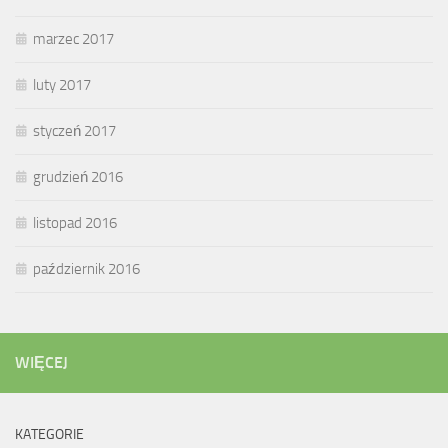
marzec 2017
luty 2017
styczeń 2017
grudzień 2016
listopad 2016
październik 2016
WIĘCEJ
KATEGORIE