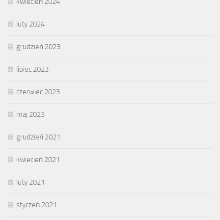
kwiecień 2024
luty 2024
grudzień 2023
lipiec 2023
czerwiec 2023
maj 2023
grudzień 2021
kwiecień 2021
luty 2021
styczeń 2021