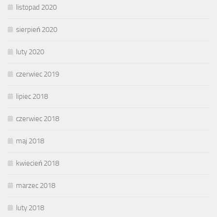
listopad 2020
sierpień 2020
luty 2020
czerwiec 2019
lipiec 2018
czerwiec 2018
maj 2018
kwiecień 2018
marzec 2018
luty 2018