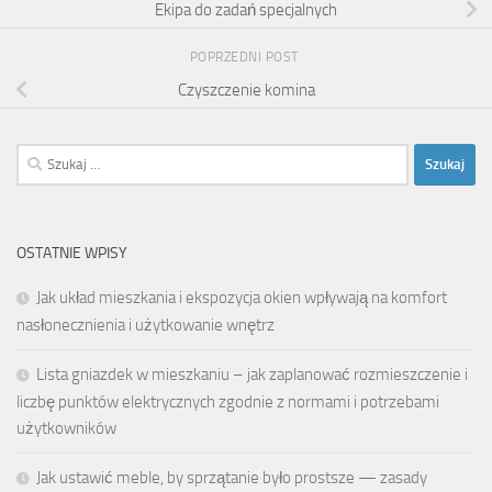
Ekipa do zadań specjalnych
POPRZEDNI POST
Czyszczenie komina
Szukaj:
OSTATNIE WPISY
Jak układ mieszkania i ekspozycja okien wpływają na komfort
nasłonecznienia i użytkowanie wnętrz
Lista gniazdek w mieszkaniu – jak zaplanować rozmieszczenie i
liczbę punktów elektrycznych zgodnie z normami i potrzebami
użytkowników
Jak ustawić meble, by sprzątanie było prostsze — zasady