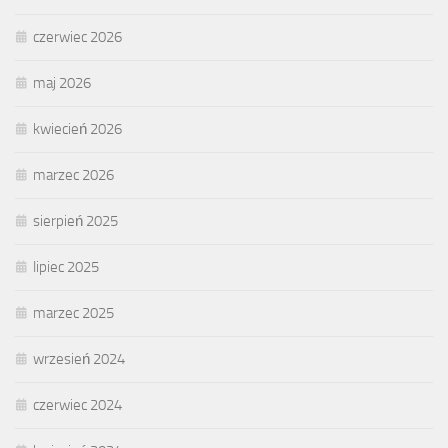
czerwiec 2026
maj 2026
kwiecień 2026
marzec 2026
sierpień 2025
lipiec 2025
marzec 2025
wrzesień 2024
czerwiec 2024