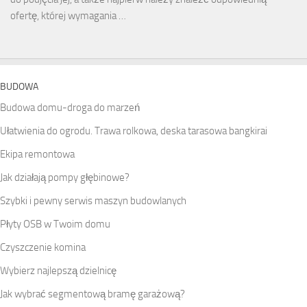
ofertę, której wymagania …
BUDOWA
Budowa domu-droga do marzeń
Ułatwienia do ogrodu. Trawa rolkowa, deska tarasowa bangkirai
Ekipa remontowa
Jak działają pompy głębinowe?
Szybki i pewny serwis maszyn budowlanych
Płyty OSB w Twoim domu
Czyszczenie komina
Wybierz najlepszą dzielnicę
Jak wybrać segmentową bramę garażową?