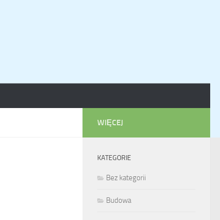
WIĘCEJ
KATEGORIE
Bez kategorii
Budowa