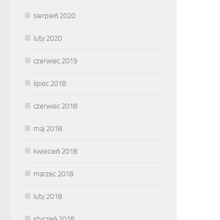
sierpień 2020
luty 2020
czerwiec 2019
lipiec 2018
czerwiec 2018
maj 2018
kwiecień 2018
marzec 2018
luty 2018
styczeń 2018