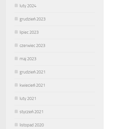
luty 2024
grudzień 2023
lipiec 2023
czerwiec 2023
maj 2023
grudzień 2021
kwiecień 2021
luty 2021
styczeń 2021
listopad 2020