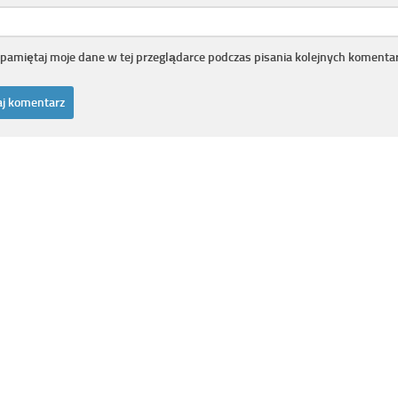
pamiętaj moje dane w tej przeglądarce podczas pisania kolejnych komentar