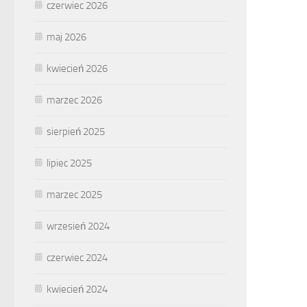
czerwiec 2026
maj 2026
kwiecień 2026
marzec 2026
sierpień 2025
lipiec 2025
marzec 2025
wrzesień 2024
czerwiec 2024
kwiecień 2024