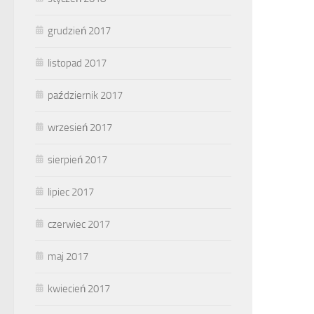
grudzień 2017
listopad 2017
październik 2017
wrzesień 2017
sierpień 2017
lipiec 2017
czerwiec 2017
maj 2017
kwiecień 2017