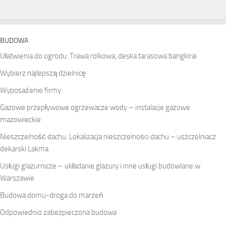
BUDOWA
Ułatwienia do ogrodu. Trawa rolkowa, deska tarasowa bangkirai
Wybierz najlepszą dzielnicę
Wyposażenie firmy
Gazowe przepływowe ogrzewacze wody – instalacje gazowe
mazowieckie
Nieszczelność dachu. Lokalizacja nieszczelności dachu – uszczelniacz
dekarski Lakma
Usługi glazurnicze – układanie glazury i inne usługi budowlane w
Warszawie
Budowa domu-droga do marzeń
Odpowiednio zabezpieczona budowa