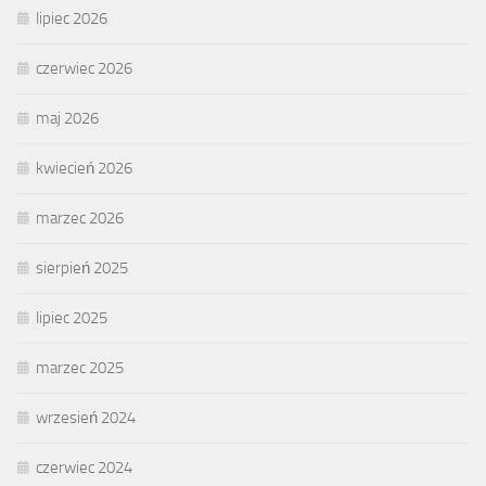
lipiec 2026
czerwiec 2026
maj 2026
kwiecień 2026
marzec 2026
sierpień 2025
lipiec 2025
marzec 2025
wrzesień 2024
czerwiec 2024