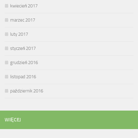
kwiecień 2017
marzec 2017
luty 2017
styczeń 2017
grudzień 2016
listopad 2016
październik 2016
WIĘCEJ