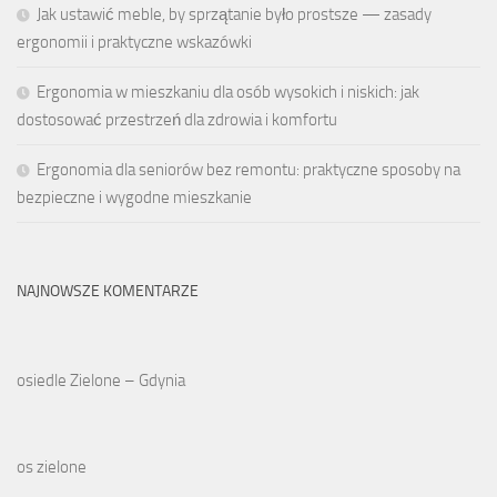
Jak ustawić meble, by sprzątanie było prostsze — zasady
ergonomii i praktyczne wskazówki
Ergonomia w mieszkaniu dla osób wysokich i niskich: jak
dostosować przestrzeń dla zdrowia i komfortu
Ergonomia dla seniorów bez remontu: praktyczne sposoby na
bezpieczne i wygodne mieszkanie
NAJNOWSZE KOMENTARZE
osiedle Zielone – Gdynia
os zielone