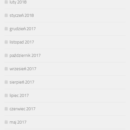
luty 2018
styczeń 2018
grudzień 2017
listopad 2017
październik 2017
wrzesień 2017
sierpień 2017
lipiec 2017
czerwiec 2017
maj 2017