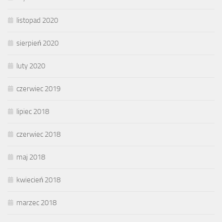
listopad 2020
sierpień 2020
luty 2020
czerwiec 2019
lipiec 2018
czerwiec 2018
maj 2018
kwiecień 2018
marzec 2018