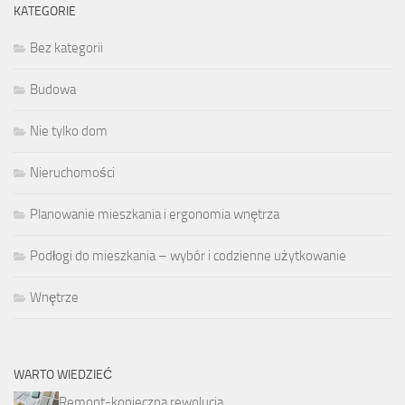
KATEGORIE
Bez kategorii
Budowa
Nie tylko dom
Nieruchomości
Planowanie mieszkania i ergonomia wnętrza
Podłogi do mieszkania – wybór i codzienne użytkowanie
Wnętrze
WARTO WIEDZIEĆ
Remont-konieczna rewolucja