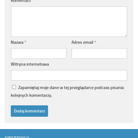
Komentarz
*
Nazwa
*
Adres email
*
Witryna internetowa
Zapamiętaj moje dane w tej przeglądarce podczas pisania
kolejnych komentarzy.