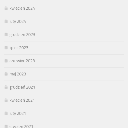
kwiecień 2024
luty 2024
grudzień 2023
lipiec 2023
czerwiec 2023
maj 2023
grudzień 2021
kwiecień 2021
luty 2021
styczeń 2021