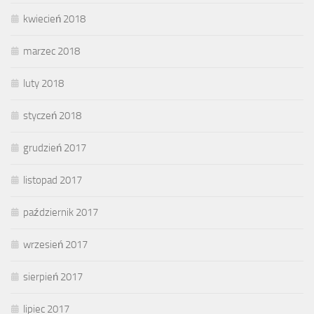
kwiecień 2018
marzec 2018
luty 2018
styczeń 2018
grudzień 2017
listopad 2017
październik 2017
wrzesień 2017
sierpień 2017
lipiec 2017