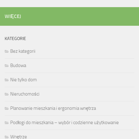
WIĘCEJ
KATEGORIE
Bez kategorii
Budowa
Nie tylko dom
Nieruchomości
Planowanie mieszkania i ergonomia wnętrza
Podłogi do mieszkania – wybór i codzienne użytkowanie
Wnętrze