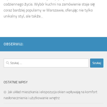
codziennego życia. Wybór kuchni na zamówienie staje się
coraz bardziej popularny w Warszawie, oferując nie tylko
unikalny styl, ale także...
OBSERWUJ:
Szukaj:
OSTATNIE WPISY
Jak układ mieszkania i ekspozycja okien wpływają na komfort
nasłonecznienia i użytkowanie wnętrz