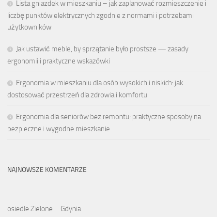
Lista gniazdek w mieszkaniu – jak zaplanować rozmieszczenie i
liczbę punktów elektrycznych zgodnie z normami i potrzebami
użytkowników
Jak ustawić meble, by sprzątanie było prostsze — zasady
ergonomii i praktyczne wskazówki
Ergonomia w mieszkaniu dla osób wysokich i niskich: jak
dostosować przestrzeń dla zdrowia i komfortu
Ergonomia dla seniorów bez remontu: praktyczne sposoby na
bezpieczne i wygodne mieszkanie
NAJNOWSZE KOMENTARZE
osiedle Zielone – Gdynia