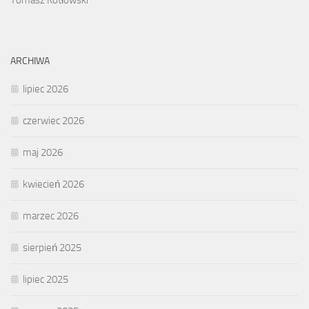
ARCHIWA
lipiec 2026
czerwiec 2026
maj 2026
kwiecień 2026
marzec 2026
sierpień 2025
lipiec 2025