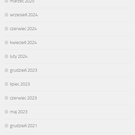
marzec 2025
wrzesień 2024
czerwiec 2024
kwiecień 2024
luty 2024
grudzień 2023
lipiec 2023
czerwiec 2023
maj 2023
grudzień 2021