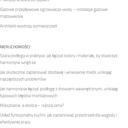
Gazowe przepływowe ogrzewacze wody – instalacje gazowe
mazowieckie
Architekt wystroju pomieszczeń
NIERUCHOMOŚCI
Szara podłoga w praktyce: jak łączyć kolory i materiały, by stworzyć
harmonijne wnętrze
Jak skutecznie zaplanować dostawę i wniesienie mebli, unikając
najczęstszych problemów
Jak harmonijnie łączyć podłogę z drzwiami wewnętrznymi, unikając
typowych błędów montażowych
Mieszkanie, a okolica – niższa cena?
Układ funkcjonalny kuchni: jak zaplanować przestrzeń dla wygody i
efektywnej pracy