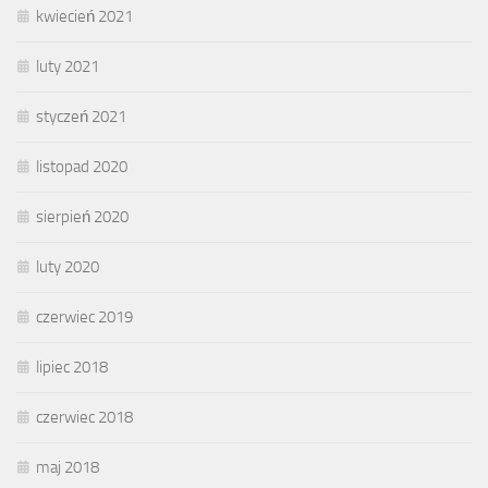
kwiecień 2021
luty 2021
styczeń 2021
listopad 2020
sierpień 2020
luty 2020
czerwiec 2019
lipiec 2018
czerwiec 2018
maj 2018