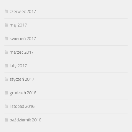
czerwiec 2017
maj 2017
kwiecień 2017
marzec 2017
luty 2017
styczeń 2017
grudzień 2016
listopad 2016
październik 2016