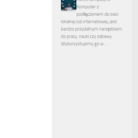
Komputer z
podłączeniem do sieci
lokalnej lub internetowej, jest
bardzo przydatnym narzędziem
do pracy, nauki czy zabawy.
Wykorzystujemy go w …