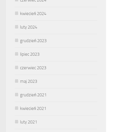
kwiecień 2024
luty 2024
grudzień 2023
lipiec 2023
czerwiec 2023
maj 2023
grudzień 2021
kwiecień 2021
luty 2021