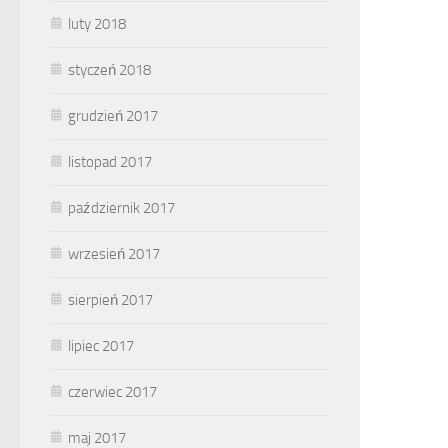
luty 2018
styczeń 2018
grudzień 2017
listopad 2017
październik 2017
wrzesień 2017
sierpień 2017
lipiec 2017
czerwiec 2017
maj 2017