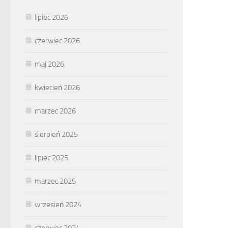
lipiec 2026
czerwiec 2026
maj 2026
kwiecień 2026
marzec 2026
sierpień 2025
lipiec 2025
marzec 2025
wrzesień 2024
czerwiec 2024