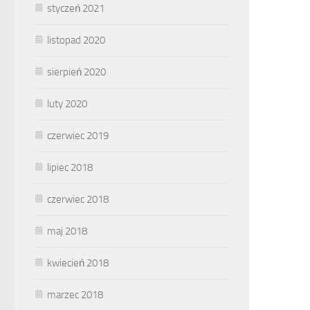
styczeń 2021
listopad 2020
sierpień 2020
luty 2020
czerwiec 2019
lipiec 2018
czerwiec 2018
maj 2018
kwiecień 2018
marzec 2018