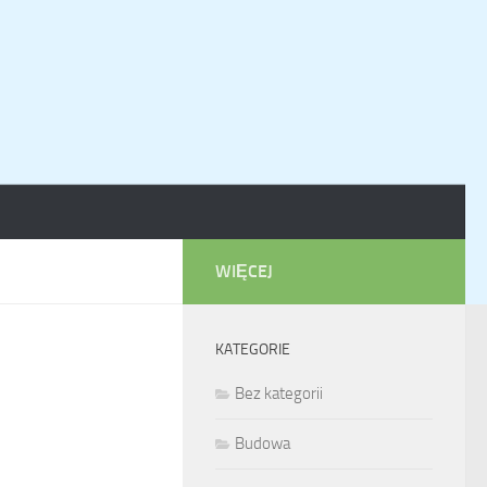
WIĘCEJ
KATEGORIE
Bez kategorii
Budowa