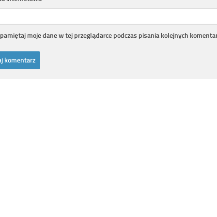
pamiętaj moje dane w tej przeglądarce podczas pisania kolejnych komentar