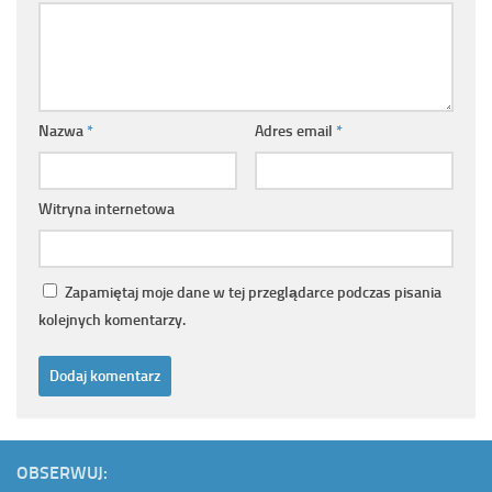
Nazwa
*
Adres email
*
Witryna internetowa
Zapamiętaj moje dane w tej przeglądarce podczas pisania
kolejnych komentarzy.
OBSERWUJ: