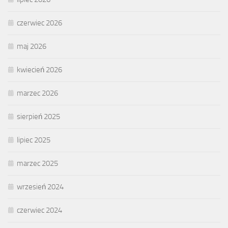
czerwiec 2026
maj 2026
kwiecień 2026
marzec 2026
sierpień 2025
lipiec 2025
marzec 2025
wrzesień 2024
czerwiec 2024