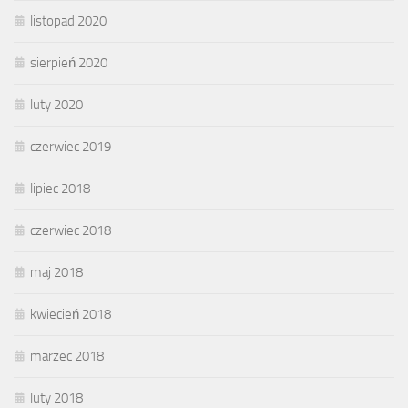
listopad 2020
sierpień 2020
luty 2020
czerwiec 2019
lipiec 2018
czerwiec 2018
maj 2018
kwiecień 2018
marzec 2018
luty 2018