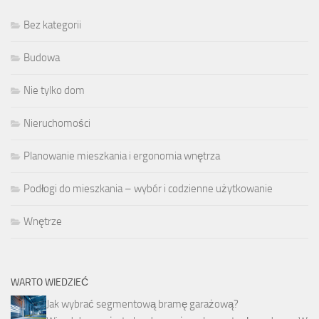
Bez kategorii
Budowa
Nie tylko dom
Nieruchomości
Planowanie mieszkania i ergonomia wnętrza
Podłogi do mieszkania – wybór i codzienne użytkowanie
Wnętrze
WARTO WIEDZIEĆ
Jak wybrać segmentową bramę garażową?