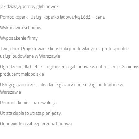
Jak działają pompy głębinowe?
Pomoc koparki. Usługi koparko ładowarką Łódź – cena
Wykonawca schodów
Wyposażenie firmy
Twój dom. Projektowanie konstrukcji budowlanych – profesjonalne
usługi budowlane w Warszawie
Ogrodzenie dla Ciebie – ogrodzenia gabionowe w dobrej cenie. Gabiony:
producent małopolskie
Usługi glazurnicze – układanie glazury i inne usługi budowlane w
Warszawie
Remont-konieczna rewolucja
Utrata ciepła to utrata pieniędzy.
Odpowiednio zabezpieczona budowa