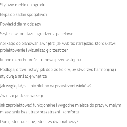
Stylowe meble do ogrodu
Ekipa do zadań specjalnych
Powieści dla młodzieży
Szybkie w montażu ogrodzenia panelowe
Aplikacje do planowania wnętrz: jak wybrać narzędzie, które ułatwi
projektowanie i wizualizację przestrzeni
Kupno nieruchomości- umowa przedwstępna
Podłoga, drzwi i listwy: jak dobrać kolory, by stworzyć harmonijną i
stylową aranżację wnętrza
Jak wyglądały suknie ślubne na przestrzeni wieków?
Zwierzę podczas wakacji
Jak zaprojektować funkcjonalne i wygodne miejsce do pracy w małym
mieszkaniu bez utraty przestrzeni i komfortu
Dom jednorodzinny jedno czy dwupiętrowy?