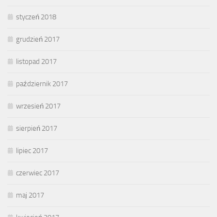
styczeń 2018
grudzień 2017
listopad 2017
październik 2017
wrzesień 2017
sierpień 2017
lipiec 2017
czerwiec 2017
maj 2017