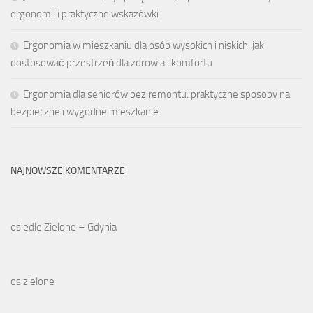
ergonomii i praktyczne wskazówki
Ergonomia w mieszkaniu dla osób wysokich i niskich: jak
dostosować przestrzeń dla zdrowia i komfortu
Ergonomia dla seniorów bez remontu: praktyczne sposoby na
bezpieczne i wygodne mieszkanie
NAJNOWSZE KOMENTARZE
osiedle Zielone – Gdynia
os zielone