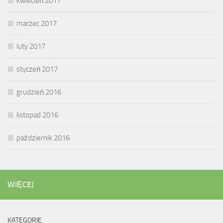
kwiecień 2017
marzec 2017
luty 2017
styczeń 2017
grudzień 2016
listopad 2016
październik 2016
WIĘCEJ
KATEGORIE