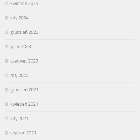
kwiecień 2024
luty 2024
grudzień 2023
lipiec 2023
czerwiec 2023
maj 2023
grudzień 2021
kwiecień 2021
luty 2021
styczeń 2021