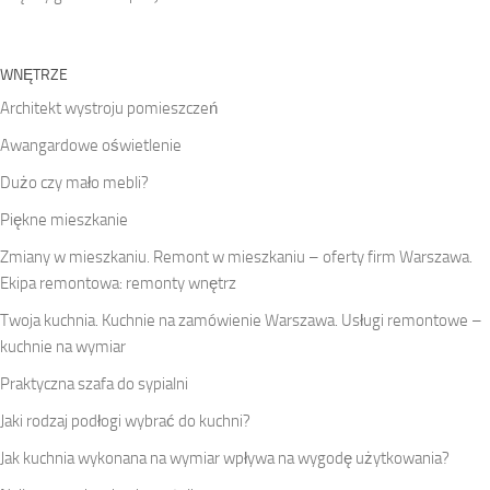
WNĘTRZE
Architekt wystroju pomieszczeń
Awangardowe oświetlenie
Dużo czy mało mebli?
Piękne mieszkanie
Zmiany w mieszkaniu. Remont w mieszkaniu – oferty firm Warszawa.
Ekipa remontowa: remonty wnętrz
Twoja kuchnia. Kuchnie na zamówienie Warszawa. Usługi remontowe –
kuchnie na wymiar
Praktyczna szafa do sypialni
Jaki rodzaj podłogi wybrać do kuchni?
Jak kuchnia wykonana na wymiar wpływa na wygodę użytkowania?