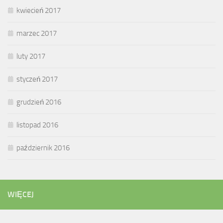
kwiecień 2017
marzec 2017
luty 2017
styczeń 2017
grudzień 2016
listopad 2016
październik 2016
WIĘCEJ