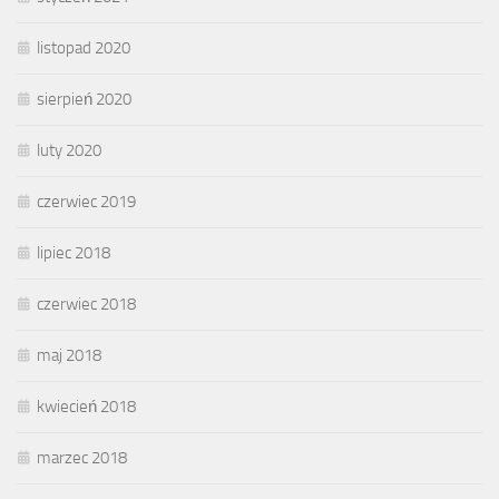
listopad 2020
sierpień 2020
luty 2020
czerwiec 2019
lipiec 2018
czerwiec 2018
maj 2018
kwiecień 2018
marzec 2018