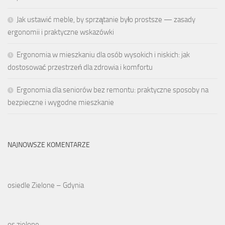
Jak ustawić meble, by sprzątanie było prostsze — zasady
ergonomii i praktyczne wskazówki
Ergonomia w mieszkaniu dla osób wysokich i niskich: jak
dostosować przestrzeń dla zdrowia i komfortu
Ergonomia dla seniorów bez remontu: praktyczne sposoby na
bezpieczne i wygodne mieszkanie
NAJNOWSZE KOMENTARZE
osiedle Zielone – Gdynia
os zielone