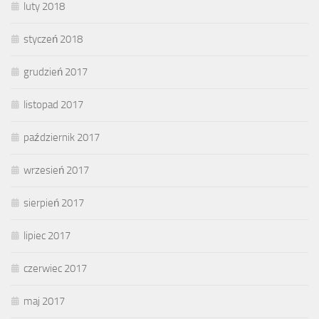
luty 2018
styczeń 2018
grudzień 2017
listopad 2017
październik 2017
wrzesień 2017
sierpień 2017
lipiec 2017
czerwiec 2017
maj 2017