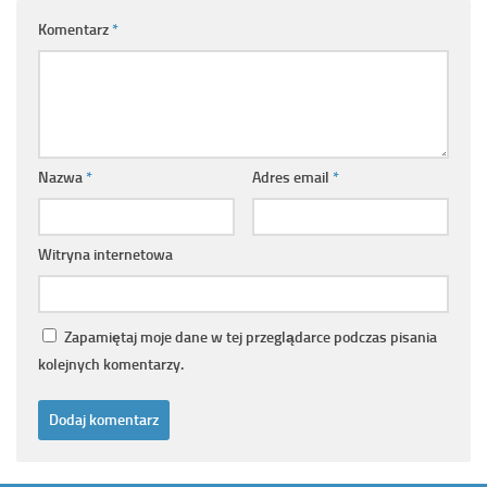
Komentarz
*
Nazwa
*
Adres email
*
Witryna internetowa
Zapamiętaj moje dane w tej przeglądarce podczas pisania
kolejnych komentarzy.