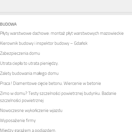
BUDOWA
Płyty warstwowe dachowe: montaż płyt warstwowych mazowieckie
Kierownik budowy i inspektor budowy – Gdańsk
Zabezpieczenia domu
Utrata ciepła to utrata pieniędzy.
Zalety budowania małego domu
Praca ! Diamentowe cięcie betonu. Wiercenie w betonie
Zimo w domu? Testy szczelności powietrznej budynku. Badanie
szczelności powietrznej
Nowoczesne wykończenie wjazdu
Wyposażenie firmy
Między garażem a podjazdem.