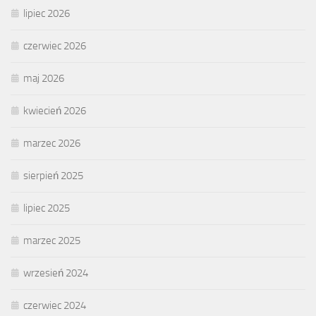
lipiec 2026
czerwiec 2026
maj 2026
kwiecień 2026
marzec 2026
sierpień 2025
lipiec 2025
marzec 2025
wrzesień 2024
czerwiec 2024