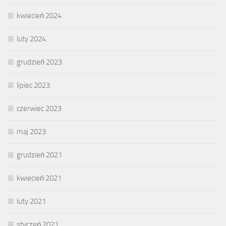
kwiecień 2024
luty 2024
grudzień 2023
lipiec 2023
czerwiec 2023
maj 2023
grudzień 2021
kwiecień 2021
luty 2021
styczeń 2021