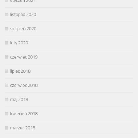
styczeń 2021
listopad 2020
sierpień 2020
luty 2020
czerwiec 2019
lipiec 2018
czerwiec 2018
maj 2018
kwiecień 2018
marzec 2018