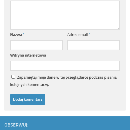
Nazwa
*
Adres email
*
Witryna internetowa
Zapamiętaj moje dane w tej przeglądarce podczas pisania
kolejnych komentarzy.
OBSERWUJ: