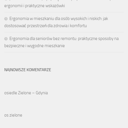
ergonomii i praktyczne wskazówki
Ergonomia w mieszkaniu dla osób wysokich i niskich: jak
dostosować przestrzeń dla zdrowia i komfortu
Ergonomia dla seniorów bez remontu: praktyczne sposoby na
bezpieczne i wygodne mieszkanie
NAJNOWSZE KOMENTARZE
osiedle Zielone – Gdynia
os zielone