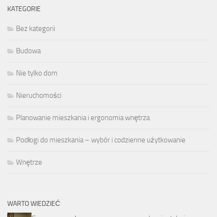
KATEGORIE
Bez kategorii
Budowa
Nie tylko dom
Nieruchomości
Planowanie mieszkania i ergonomia wnętrza
Podłogi do mieszkania – wybór i codzienne użytkowanie
Wnętrze
WARTO WIEDZIEĆ