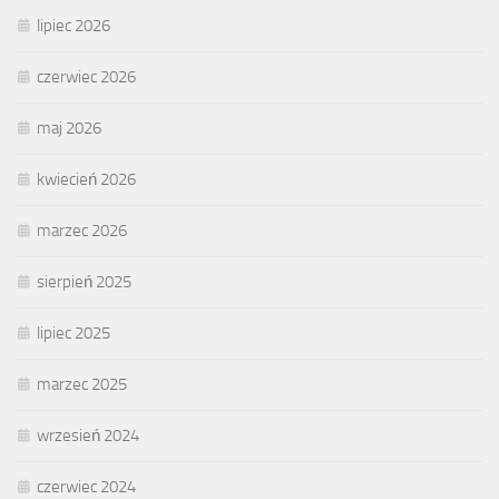
lipiec 2026
czerwiec 2026
maj 2026
kwiecień 2026
marzec 2026
sierpień 2025
lipiec 2025
marzec 2025
wrzesień 2024
czerwiec 2024