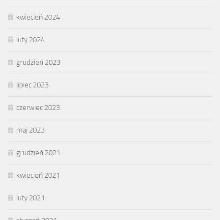
kwiecień 2024
luty 2024
grudzień 2023
lipiec 2023
czerwiec 2023
maj 2023
grudzień 2021
kwiecień 2021
luty 2021