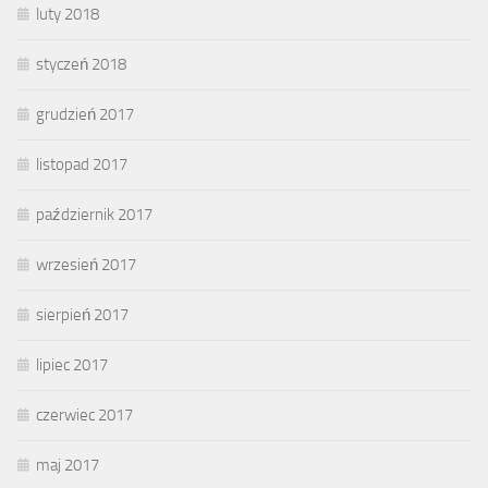
luty 2018
styczeń 2018
grudzień 2017
listopad 2017
październik 2017
wrzesień 2017
sierpień 2017
lipiec 2017
czerwiec 2017
maj 2017