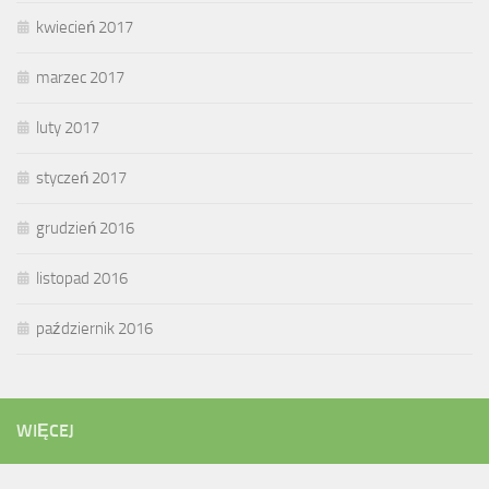
kwiecień 2017
marzec 2017
luty 2017
styczeń 2017
grudzień 2016
listopad 2016
październik 2016
WIĘCEJ