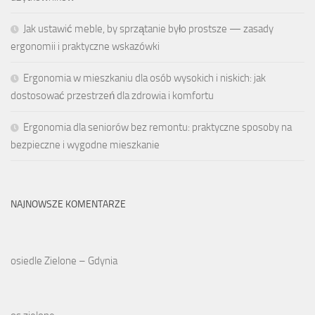
Jak ustawić meble, by sprzątanie było prostsze — zasady
ergonomii i praktyczne wskazówki
Ergonomia w mieszkaniu dla osób wysokich i niskich: jak
dostosować przestrzeń dla zdrowia i komfortu
Ergonomia dla seniorów bez remontu: praktyczne sposoby na
bezpieczne i wygodne mieszkanie
NAJNOWSZE KOMENTARZE
osiedle Zielone – Gdynia