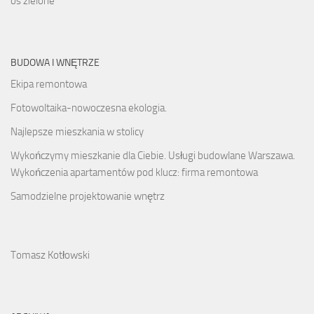
os zielone
BUDOWA I WNĘTRZE
Ekipa remontowa
Fotowoltaika-nowoczesna ekologia.
Najlepsze mieszkania w stolicy
Wykończymy mieszkanie dla Ciebie. Usługi budowlane Warszawa.
Wykończenia apartamentów pod klucz: firma remontowa
Samodzielne projektowanie wnętrz
Tomasz Kotłowski