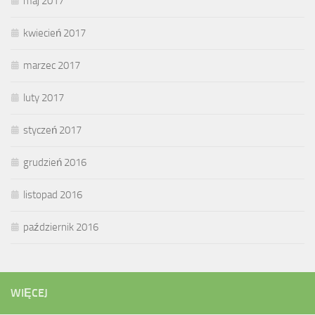
maj 2017
kwiecień 2017
marzec 2017
luty 2017
styczeń 2017
grudzień 2016
listopad 2016
październik 2016
WIĘCEJ