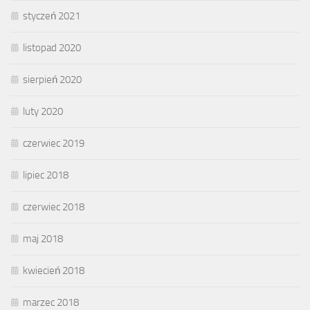
styczeń 2021
listopad 2020
sierpień 2020
luty 2020
czerwiec 2019
lipiec 2018
czerwiec 2018
maj 2018
kwiecień 2018
marzec 2018