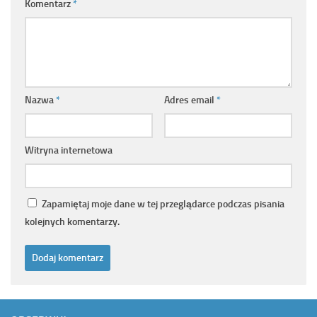
Komentarz
*
Nazwa
*
Adres email
*
Witryna internetowa
Zapamiętaj moje dane w tej przeglądarce podczas pisania
kolejnych komentarzy.