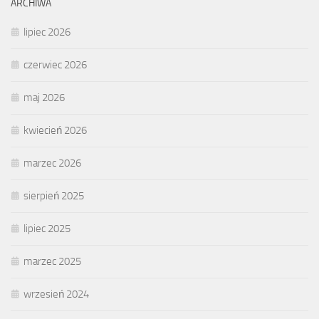
ARCHIWA
lipiec 2026
czerwiec 2026
maj 2026
kwiecień 2026
marzec 2026
sierpień 2025
lipiec 2025
marzec 2025
wrzesień 2024