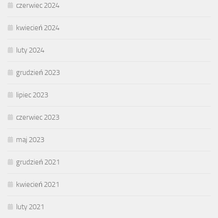
czerwiec 2024
kwiecień 2024
luty 2024
grudzień 2023
lipiec 2023
czerwiec 2023
maj 2023
grudzień 2021
kwiecień 2021
luty 2021