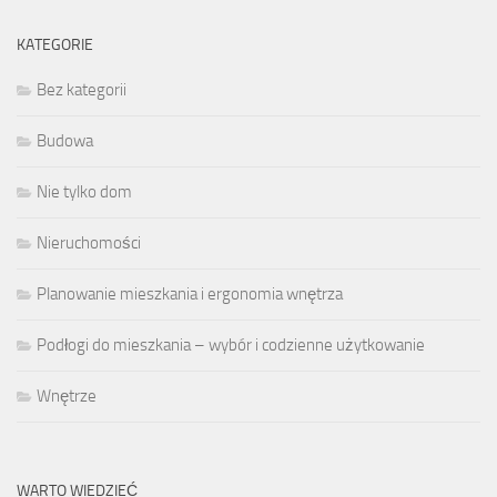
KATEGORIE
Bez kategorii
Budowa
Nie tylko dom
Nieruchomości
Planowanie mieszkania i ergonomia wnętrza
Podłogi do mieszkania – wybór i codzienne użytkowanie
Wnętrze
WARTO WIEDZIEĆ