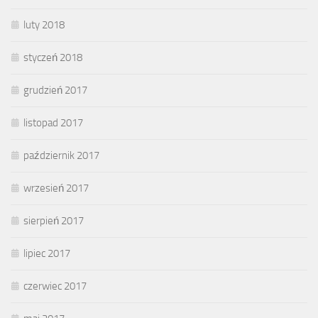
luty 2018
styczeń 2018
grudzień 2017
listopad 2017
październik 2017
wrzesień 2017
sierpień 2017
lipiec 2017
czerwiec 2017