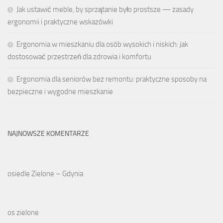
Jak ustawić meble, by sprzątanie było prostsze — zasady
ergonomii i praktyczne wskazówki
Ergonomia w mieszkaniu dla osób wysokich i niskich: jak
dostosować przestrzeń dla zdrowia i komfortu
Ergonomia dla seniorów bez remontu: praktyczne sposoby na
bezpieczne i wygodne mieszkanie
NAJNOWSZE KOMENTARZE
osiedle Zielone – Gdynia
os zielone