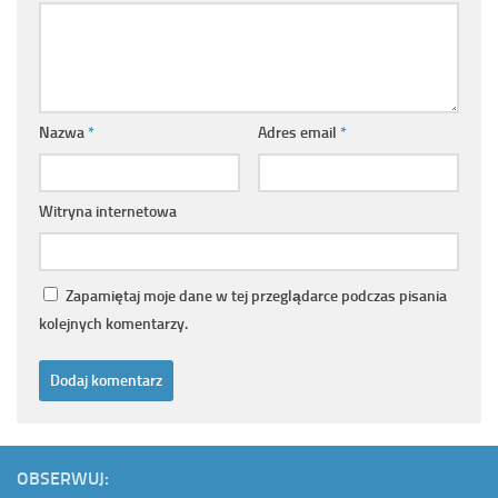
Nazwa
*
Adres email
*
Witryna internetowa
Zapamiętaj moje dane w tej przeglądarce podczas pisania
kolejnych komentarzy.
OBSERWUJ: