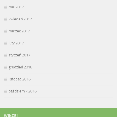
maj 2017
kwiecień 2017
marzec 2017
luty 2017
styczeń 2017
grudzień 2016
listopad 2016
październik 2016
WIĘCEJ