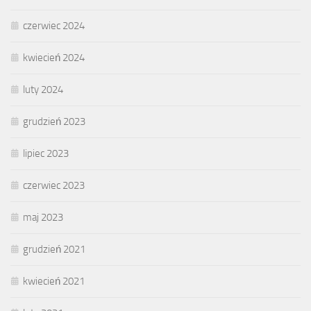
czerwiec 2024
kwiecień 2024
luty 2024
grudzień 2023
lipiec 2023
czerwiec 2023
maj 2023
grudzień 2021
kwiecień 2021