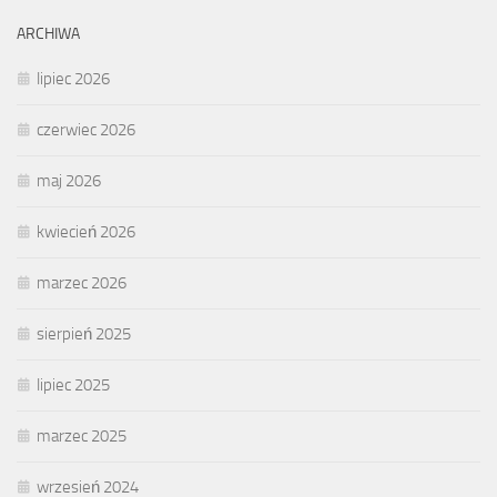
ARCHIWA
lipiec 2026
czerwiec 2026
maj 2026
kwiecień 2026
marzec 2026
sierpień 2025
lipiec 2025
marzec 2025
wrzesień 2024