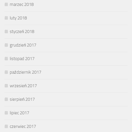
marzec 2018
luty 2018
styczeń 2018
grudzień 2017
listopad 2017
październik 2017
wrzesień 2017
sierpień 2017
lipiec 2017
czerwiec 2017