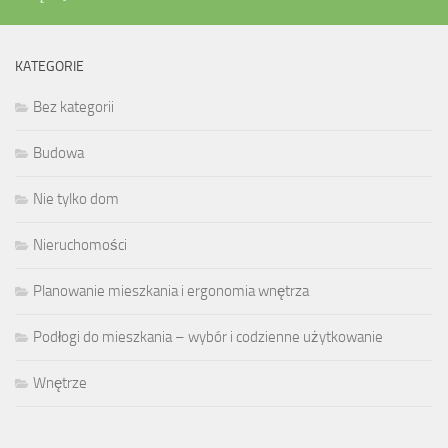
KATEGORIE
Bez kategorii
Budowa
Nie tylko dom
Nieruchomości
Planowanie mieszkania i ergonomia wnętrza
Podłogi do mieszkania – wybór i codzienne użytkowanie
Wnętrze