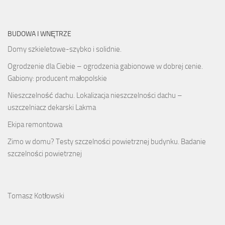
BUDOWA I WNĘTRZE
Domy szkieletowe-szybko i solidnie.
Ogrodzenie dla Ciebie – ogrodzenia gabionowe w dobrej cenie.
Gabiony: producent małopolskie
Nieszczelność dachu. Lokalizacja nieszczelności dachu –
uszczelniacz dekarski Lakma
Ekipa remontowa
Zimo w domu? Testy szczelności powietrznej budynku. Badanie
szczelności powietrznej
Tomasz Kotłowski