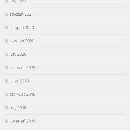
luty 2021
styczeń 2021
listopad 2020
sierpień 2020
luty 2020
czerwiec 2019
lipiec 2018
czerwiec 2018
maj 2018
kwiecień 2018