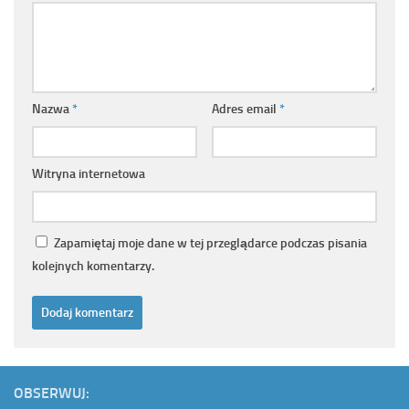
Nazwa
*
Adres email
*
Witryna internetowa
Zapamiętaj moje dane w tej przeglądarce podczas pisania
kolejnych komentarzy.
OBSERWUJ: