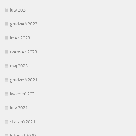
luty 2024
grudzień 2023
lipiec 2023
czerwiec 2023
maj 2023
grudzień 2021
kwiecień 2021
luty 2021
styczeń 2021
listopad 2020