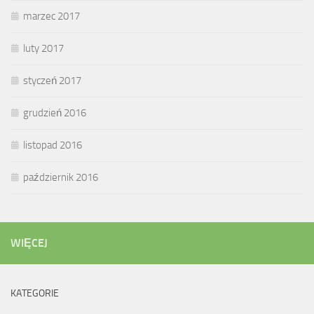
marzec 2017
luty 2017
styczeń 2017
grudzień 2016
listopad 2016
październik 2016
WIĘCEJ
KATEGORIE