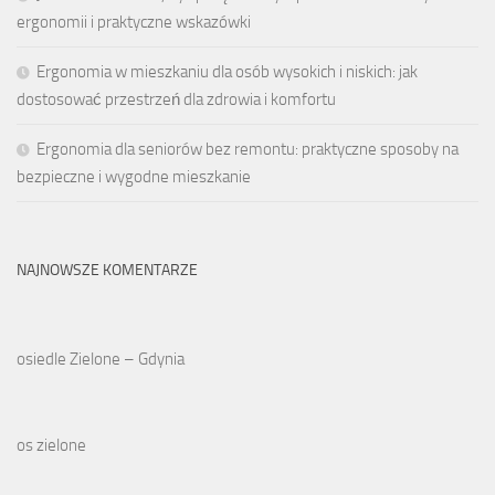
ergonomii i praktyczne wskazówki
Ergonomia w mieszkaniu dla osób wysokich i niskich: jak
dostosować przestrzeń dla zdrowia i komfortu
Ergonomia dla seniorów bez remontu: praktyczne sposoby na
bezpieczne i wygodne mieszkanie
NAJNOWSZE KOMENTARZE
osiedle Zielone – Gdynia
os zielone