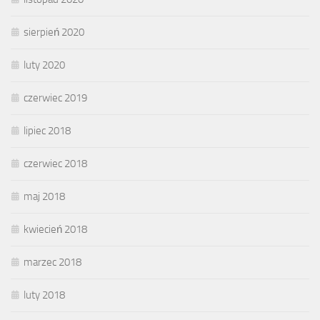
sierpień 2020
luty 2020
czerwiec 2019
lipiec 2018
czerwiec 2018
maj 2018
kwiecień 2018
marzec 2018
luty 2018