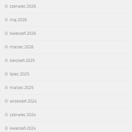
czerwiec 2026
maj 2026
kwiecień 2026
marzec 2026
sierpień 2025
lipiec 2025
marzec 2025
wrzesień 2024
czerwiec 2024
kwiecień 2024