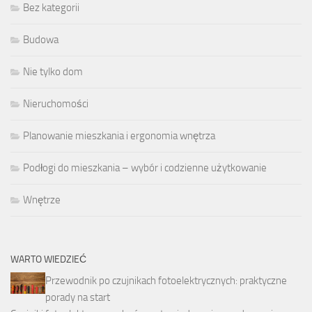
Bez kategorii
Budowa
Nie tylko dom
Nieruchomości
Planowanie mieszkania i ergonomia wnętrza
Podłogi do mieszkania – wybór i codzienne użytkowanie
Wnętrze
WARTO WIEDZIEĆ
Przewodnik po czujnikach fotoelektrycznych: praktyczne
porady na start