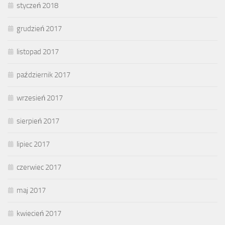
styczeń 2018
grudzień 2017
listopad 2017
październik 2017
wrzesień 2017
sierpień 2017
lipiec 2017
czerwiec 2017
maj 2017
kwiecień 2017