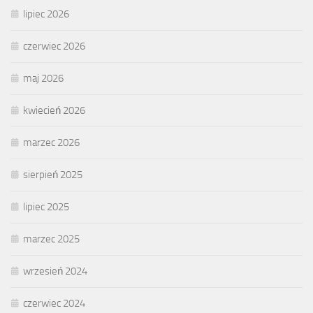
lipiec 2026
czerwiec 2026
maj 2026
kwiecień 2026
marzec 2026
sierpień 2025
lipiec 2025
marzec 2025
wrzesień 2024
czerwiec 2024