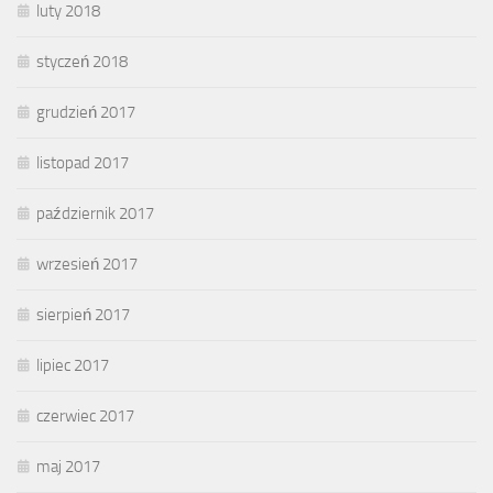
luty 2018
styczeń 2018
grudzień 2017
listopad 2017
październik 2017
wrzesień 2017
sierpień 2017
lipiec 2017
czerwiec 2017
maj 2017