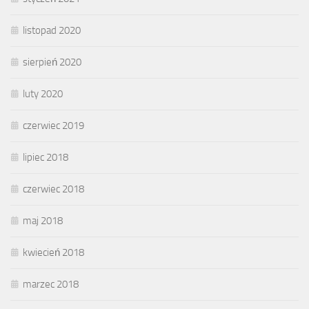
listopad 2020
sierpień 2020
luty 2020
czerwiec 2019
lipiec 2018
czerwiec 2018
maj 2018
kwiecień 2018
marzec 2018