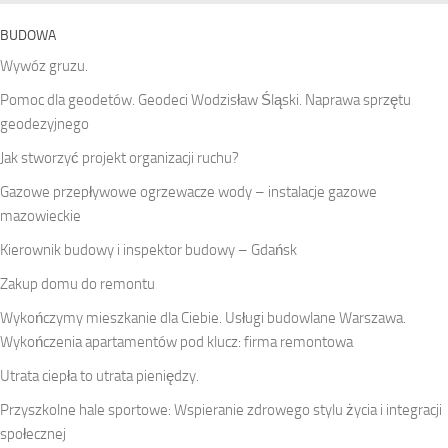
BUDOWA
Wywóz gruzu.
Pomoc dla geodetów. Geodeci Wodzisław Śląski. Naprawa sprzętu
geodezyjnego
Jak stworzyć projekt organizacji ruchu?
Gazowe przepływowe ogrzewacze wody – instalacje gazowe
mazowieckie
Kierownik budowy i inspektor budowy – Gdańsk
Zakup domu do remontu
Wykończymy mieszkanie dla Ciebie. Usługi budowlane Warszawa.
Wykończenia apartamentów pod klucz: firma remontowa
Utrata ciepła to utrata pieniędzy.
Przyszkolne hale sportowe: Wspieranie zdrowego stylu życia i integracji
społecznej