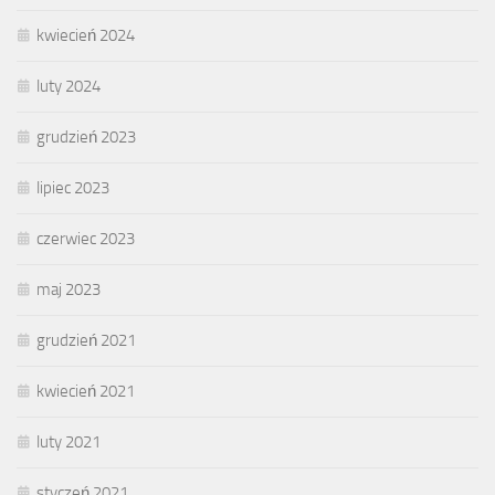
kwiecień 2024
luty 2024
grudzień 2023
lipiec 2023
czerwiec 2023
maj 2023
grudzień 2021
kwiecień 2021
luty 2021
styczeń 2021