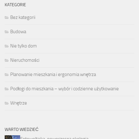
KATEGORIE
Bez kategorii
Budowa
Nie tylko dom
Nieruchomości
Planowanie mieszkania i ergonomia wnętrza
Podłogi do mieszkania – wybór i codzienne użytkowanie
Wnętrze
WARTO WIEDZIEĆ