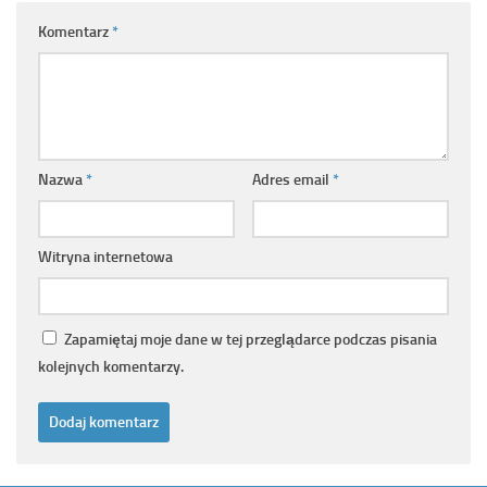
Komentarz
*
Nazwa
*
Adres email
*
Witryna internetowa
Zapamiętaj moje dane w tej przeglądarce podczas pisania
kolejnych komentarzy.