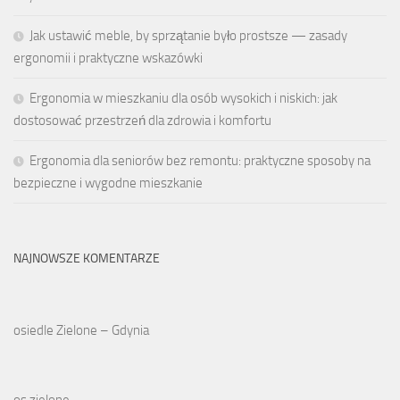
Jak ustawić meble, by sprzątanie było prostsze — zasady
ergonomii i praktyczne wskazówki
Ergonomia w mieszkaniu dla osób wysokich i niskich: jak
dostosować przestrzeń dla zdrowia i komfortu
Ergonomia dla seniorów bez remontu: praktyczne sposoby na
bezpieczne i wygodne mieszkanie
NAJNOWSZE KOMENTARZE
osiedle Zielone – Gdynia