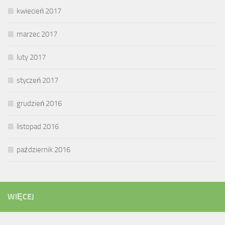
kwiecień 2017
marzec 2017
luty 2017
styczeń 2017
grudzień 2016
listopad 2016
październik 2016
WIĘCEJ