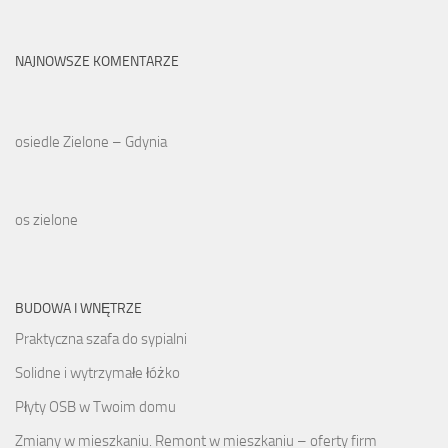
NAJNOWSZE KOMENTARZE
osiedle Zielone – Gdynia
os zielone
BUDOWA I WNĘTRZE
Praktyczna szafa do sypialni
Solidne i wytrzymałe łóżko
Płyty OSB w Twoim domu
Zmiany w mieszkaniu. Remont w mieszkaniu – oferty firm