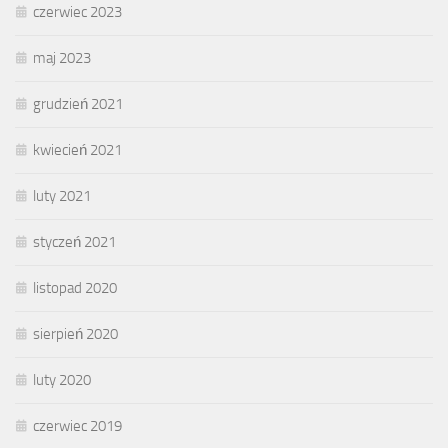
czerwiec 2023
maj 2023
grudzień 2021
kwiecień 2021
luty 2021
styczeń 2021
listopad 2020
sierpień 2020
luty 2020
czerwiec 2019