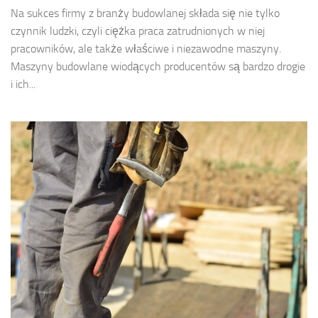
Na sukces firmy z branży budowlanej składa się nie tylko
czynnik ludzki, czyli ciężka praca zatrudnionych w niej
pracowników, ale także właściwe i niezawodne maszyny.
Maszyny budowlane wiodących producentów są bardzo drogie
i ich...