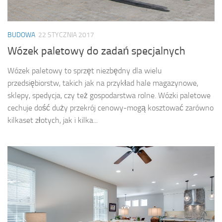
BUDOWA
22 STYCZNIA 2017
Wózek paletowy do zadań specjalnych
Wózek paletowy to sprzęt niezbędny dla wielu
przedsiębiorstw, takich jak na przykład hale magazynowe,
sklepy, spedycja, czy też gospodarstwa rolne. Wózki paletowe
cechuje dość duży przekrój cenowy-mogą kosztować zarówno
kilkaset złotych, jak i kilka...