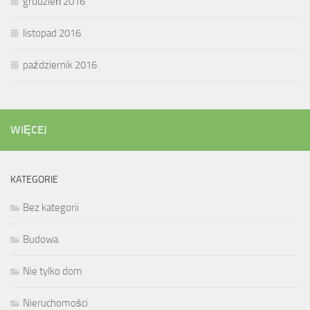
grudzień 2016
listopad 2016
październik 2016
WIĘCEJ
KATEGORIE
Bez kategorii
Budowa
Nie tylko dom
Nieruchomości