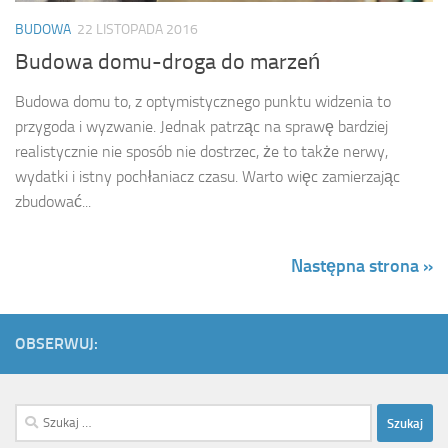
BUDOWA
22 LISTOPADA 2016
Budowa domu-droga do marzeń
Budowa domu to, z optymistycznego punktu widzenia to
przygoda i wyzwanie. Jednak patrząc na sprawę bardziej
realistycznie nie sposób nie dostrzec, że to także nerwy,
wydatki i istny pochłaniacz czasu. Warto więc zamierzając
zbudować...
Następna strona »
OBSERWUJ:
Szukaj: