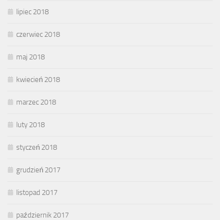
lipiec 2018
czerwiec 2018
maj 2018
kwiecień 2018
marzec 2018
luty 2018
styczeń 2018
grudzień 2017
listopad 2017
październik 2017