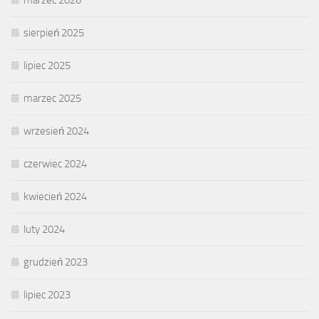
marzec 2026
sierpień 2025
lipiec 2025
marzec 2025
wrzesień 2024
czerwiec 2024
kwiecień 2024
luty 2024
grudzień 2023
lipiec 2023