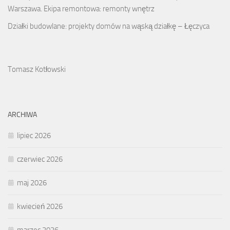
Warszawa. Ekipa remontowa: remonty wnętrz
Działki budowlane: projekty domów na wąską działkę – Łęczyca
Tomasz Kotłowski
ARCHIWA
lipiec 2026
czerwiec 2026
maj 2026
kwiecień 2026