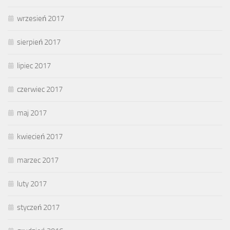
wrzesień 2017
sierpień 2017
lipiec 2017
czerwiec 2017
maj 2017
kwiecień 2017
marzec 2017
luty 2017
styczeń 2017