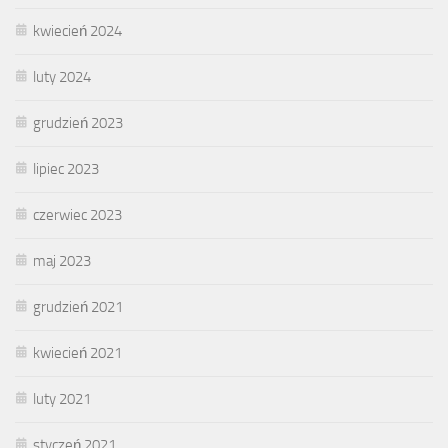
kwiecień 2024
luty 2024
grudzień 2023
lipiec 2023
czerwiec 2023
maj 2023
grudzień 2021
kwiecień 2021
luty 2021
styczeń 2021