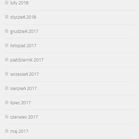
luty 2018
styczeń 2018
grudzień 2017
listopad 2017
październik 2017
wrzesień 2017
sierpień 2017
lipiec 2017
czerwiec 2017
maj 2017