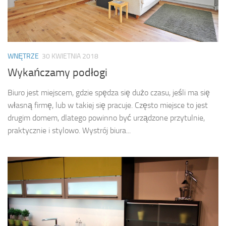
WNĘTRZE
30 KWIETNIA 2018
Wykańczamy podłogi
Biuro jest miejscem, gdzie spędza się dużo czasu, jeśli ma się
własną firmę, lub w takiej się pracuje. Często miejsce to jest
drugim domem, dlatego powinno być urządzone przytulnie,
praktycznie i stylowo. Wystrój biura...