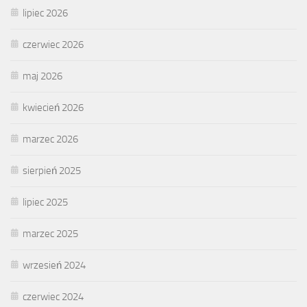
lipiec 2026
czerwiec 2026
maj 2026
kwiecień 2026
marzec 2026
sierpień 2025
lipiec 2025
marzec 2025
wrzesień 2024
czerwiec 2024