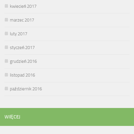
kwiecień 2017
marzec 2017
luty 2017
styczeń 2017
grudzień 2016
listopad 2016
październik 2016
WIĘCEJ