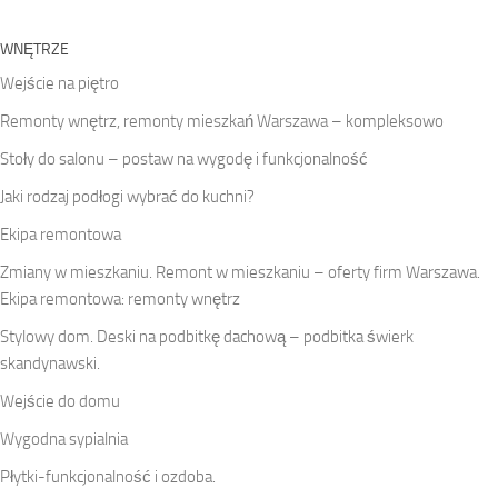
WNĘTRZE
Wejście na piętro
Remonty wnętrz, remonty mieszkań Warszawa – kompleksowo
Stoły do salonu – postaw na wygodę i funkcjonalność
Jaki rodzaj podłogi wybrać do kuchni?
Ekipa remontowa
Zmiany w mieszkaniu. Remont w mieszkaniu – oferty firm Warszawa.
Ekipa remontowa: remonty wnętrz
Stylowy dom. Deski na podbitkę dachową – podbitka świerk
skandynawski.
Wejście do domu
Wygodna sypialnia
Płytki-funkcjonalność i ozdoba.