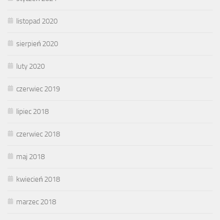
listopad 2020
sierpień 2020
luty 2020
czerwiec 2019
lipiec 2018
czerwiec 2018
maj 2018
kwiecień 2018
marzec 2018