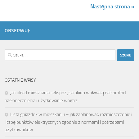
Następna strona »
OBSERWUJ:
Szukaj:
OSTATNIE WPISY
Jak układ mieszkania i ekspozycja okien wpływają na komfort
nasłonecznienia i użytkowanie wnętrz
Lista gniazdek w mieszkaniu – jak zaplanować rozmieszczenie i
liczbę punktów elektrycznych zgodnie z normami i potrzebami
użytkowników