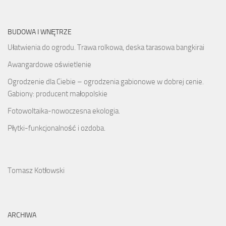
BUDOWA I WNĘTRZE
Ułatwienia do ogrodu. Trawa rolkowa, deska tarasowa bangkirai
Awangardowe oświetlenie
Ogrodzenie dla Ciebie – ogrodzenia gabionowe w dobrej cenie.
Gabiony: producent małopolskie
Fotowoltaika-nowoczesna ekologia.
Płytki-funkcjonalność i ozdoba.
Tomasz Kotłowski
ARCHIWA