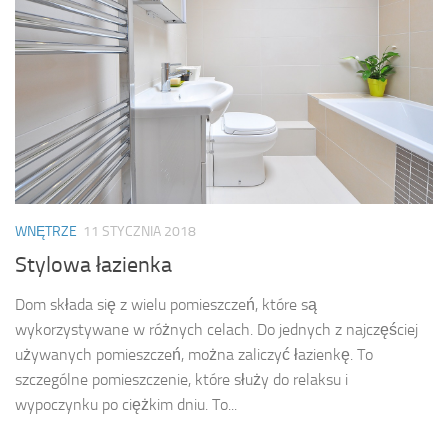
WNĘTRZE
11 STYCZNIA 2018
Stylowa łazienka
Dom składa się z wielu pomieszczeń, które są
wykorzystywane w różnych celach. Do jednych z najczęściej
używanych pomieszczeń, można zaliczyć łazienkę. To
szczególne pomieszczenie, które służy do relaksu i
wypoczynku po ciężkim dniu. To...