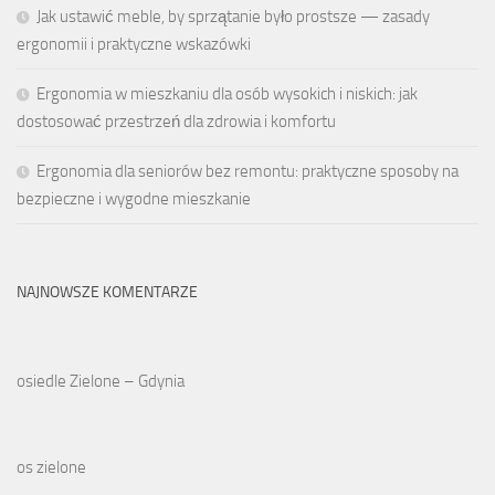
Jak ustawić meble, by sprzątanie było prostsze — zasady
ergonomii i praktyczne wskazówki
Ergonomia w mieszkaniu dla osób wysokich i niskich: jak
dostosować przestrzeń dla zdrowia i komfortu
Ergonomia dla seniorów bez remontu: praktyczne sposoby na
bezpieczne i wygodne mieszkanie
NAJNOWSZE KOMENTARZE
osiedle Zielone – Gdynia
os zielone